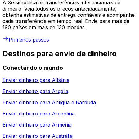
A Xe simplifica as transferências internacionais de
dinheiro. Veja todos os preços antecipadamente,
obtenha estimativas de entrega confiáveis e acompanhe
cada transferência em tempo real. Envie para mais de
190 países em mais de 130 moedas.
Primeiros passos
Destinos para envio de dinheiro
Conectando o mundo
Enviar dinheiro para
Albânia
Enviar dinheiro para
Argélia
Enviar dinheiro para
Antigua e Barbuda
Enviar dinheiro para
Argentina
Enviar dinheiro para
Armênia
Enviar dinheiro para
Austrália