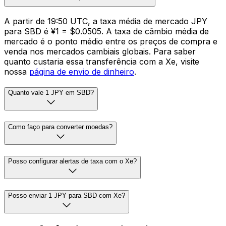
A partir de 19:50 UTC, a taxa média de mercado JPY
para SBD é ¥1 = $0.0505. A taxa de câmbio média de
mercado é o ponto médio entre os preços de compra e
venda nos mercados cambiais globais. Para saber
quanto custaria essa transferência com a Xe, visite
nossa
página de envio de dinheiro
.
Quanto vale 1 JPY em SBD?
Como faço para converter moedas?
Posso configurar alertas de taxa com o Xe?
Posso enviar 1 JPY para SBD com Xe?