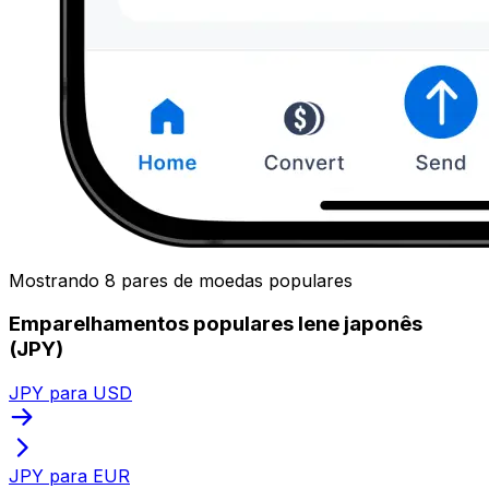
Mostrando 8 pares de moedas populares
Emparelhamentos populares Iene japonês
(JPY)
JPY para USD
JPY para EUR