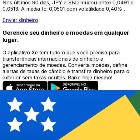
Nos últimos 90 dias, JPY a SBD mudou entre 0,0491 e
0,0513. A média foi 0,0501 com volatilidade 0,40% .
Enviar dinheiro
Gerencie seu dinheiro e moedas em qualquer
lugar.
O aplicativo Xe tem tudo o que você precisa para
transferências internacionais de dinheiro e
gerenciamento de moedas. Converta moedas, defina
alertas de taxas de câmbio e transfira dinheiro para o
exterior sem taxas ocultas. Baixe hoje mesmo!