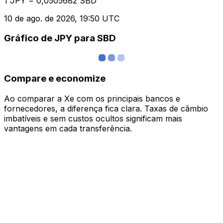
1 JPY = 0,0505682 SBD
10 de ago. de 2026, 19:50 UTC
Gráfico de JPY para SBD
Compare e economize
Ao comparar a Xe com os principais bancos e
fornecedores, a diferença fica clara. Taxas de câmbio
imbatíveis e sem custos ocultos significam mais
vantagens em cada transferência.