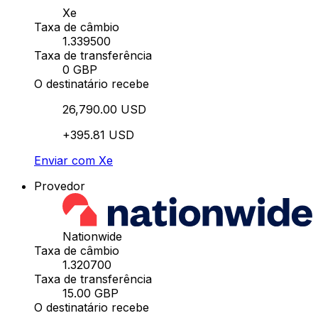
Xe
Taxa de câmbio
1.339500
Taxa de transferência
0 GBP
O destinatário recebe
26,790.00 USD
+395.81 USD
Enviar com Xe
Provedor
Nationwide
Taxa de câmbio
1.320700
Taxa de transferência
15.00 GBP
O destinatário recebe