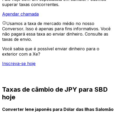
superar taxas concorrentes.
Agendar chamada
Usamos a taxa de mercado médio no nosso
Conversor. Isso é apenas para fins informativos. Você
não pagará essa taxa ao enviar dinheiro.
Consulte as
taxas de envio.
Você sabia que é possível enviar dinheiro para o
exterior com a Xe?
Inscreva-se hoje
Taxas de câmbio de JPY para SBD
hoje
Converter Iene japonês para Dólar das Ilhas Salomão