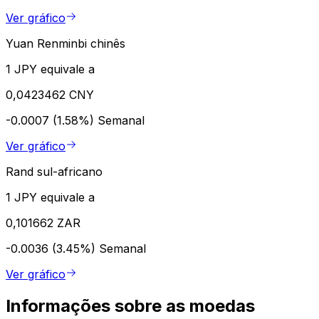
Ver gráfico
Yuan Renminbi chinês
1 JPY equivale a
0,0423462 CNY
-0.0007 (1.58%)
Semanal
Ver gráfico
Rand sul-africano
1 JPY equivale a
0,101662 ZAR
-0.0036 (3.45%)
Semanal
Ver gráfico
Informações sobre as moedas