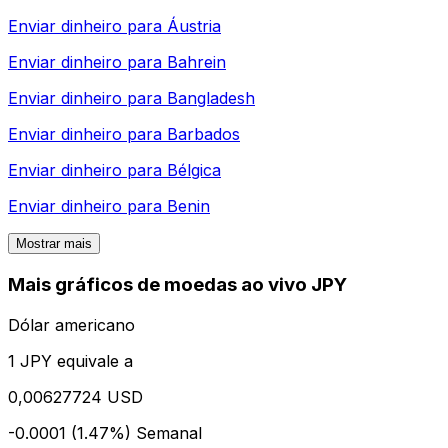
Enviar dinheiro para
Áustria
Enviar dinheiro para
Bahrein
Enviar dinheiro para
Bangladesh
Enviar dinheiro para
Barbados
Enviar dinheiro para
Bélgica
Enviar dinheiro para
Benin
Mostrar mais
Mais gráficos de moedas ao vivo JPY
Dólar americano
1 JPY equivale a
0,00627724 USD
-0.0001 (1.47%)
Semanal