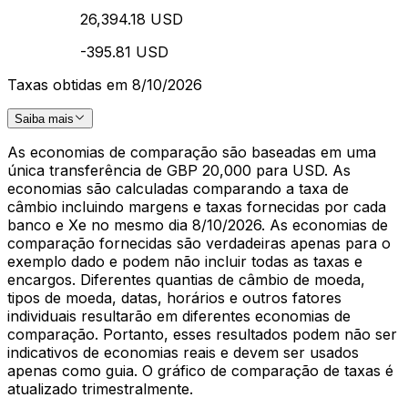
26,394.18 USD
-395.81 USD
Taxas obtidas em 8/10/2026
Saiba mais
As economias de comparação são baseadas em uma
única transferência de GBP 20,000 para USD. As
economias são calculadas comparando a taxa de
câmbio incluindo margens e taxas fornecidas por cada
banco e Xe no mesmo dia 8/10/2026. As economias de
comparação fornecidas são verdadeiras apenas para o
exemplo dado e podem não incluir todas as taxas e
encargos. Diferentes quantias de câmbio de moeda,
tipos de moeda, datas, horários e outros fatores
individuais resultarão em diferentes economias de
comparação. Portanto, esses resultados podem não ser
indicativos de economias reais e devem ser usados
apenas como guia. O gráfico de comparação de taxas é
atualizado trimestralmente.