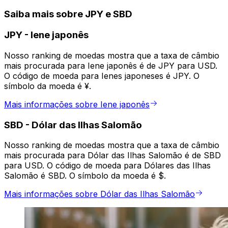
Saiba mais sobre JPY e SBD
JPY
-
Iene japonês
Nosso ranking de moedas mostra que a taxa de câmbio
mais procurada para Iene japonês é de JPY para USD.
O código de moeda para Ienes japoneses é JPY. O
símbolo da moeda é ¥.
Mais informações sobre Iene japonês
SBD
-
Dólar das Ilhas Salomão
Nosso ranking de moedas mostra que a taxa de câmbio
mais procurada para Dólar das Ilhas Salomão é de SBD
para USD. O código de moeda para Dólares das Ilhas
Salomão é SBD. O símbolo da moeda é $.
Mais informações sobre Dólar das Ilhas Salomão