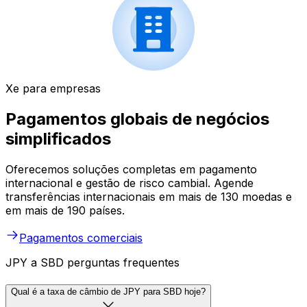
Xe para empresas
Pagamentos globais de negócios
simplificados
Oferecemos soluções completas em pagamento
internacional e gestão de risco cambial. Agende
transferências internacionais em mais de 130 moedas e
em mais de 190 países.
Pagamentos comerciais
JPY a SBD perguntas frequentes
Qual é a taxa de câmbio de JPY para SBD hoje?