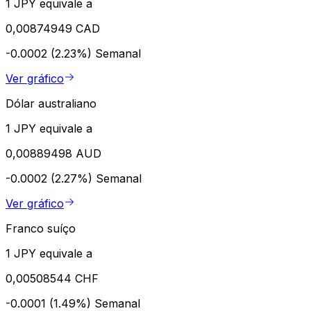
1 JPY equivale a
0,00874949 CAD
-0.0002 (2.23%)
Semanal
Ver gráfico
Dólar australiano
1 JPY equivale a
0,00889498 AUD
-0.0002 (2.27%)
Semanal
Ver gráfico
Franco suíço
1 JPY equivale a
0,00508544 CHF
-0.0001 (1.49%)
Semanal