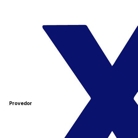
Provedor