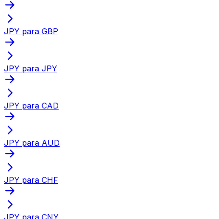
JPY para GBP
JPY para JPY
JPY para CAD
JPY para AUD
JPY para CHF
JPY para CNY