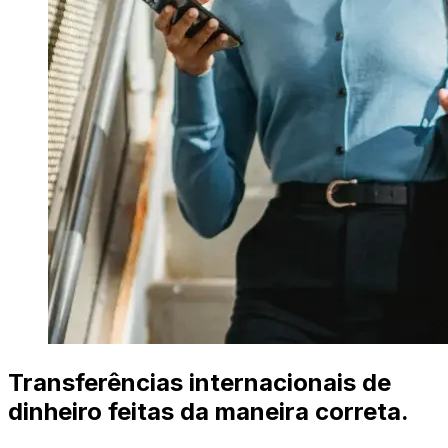
Transferências internacionais de
dinheiro feitas da maneira correta.