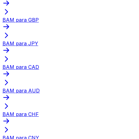
BAM para GBP
BAM para JPY
BAM para CAD
BAM para AUD
BAM para CHF
BAM para CNY