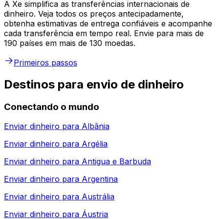
A Xe simplifica as transferências internacionais de
dinheiro. Veja todos os preços antecipadamente,
obtenha estimativas de entrega confiáveis e acompanhe
cada transferência em tempo real. Envie para mais de
190 países em mais de 130 moedas.
Primeiros passos
Destinos para envio de dinheiro
Conectando o mundo
Enviar dinheiro para
Albânia
Enviar dinheiro para
Argélia
Enviar dinheiro para
Antigua e Barbuda
Enviar dinheiro para
Argentina
Enviar dinheiro para
Austrália
Enviar dinheiro para
Áustria