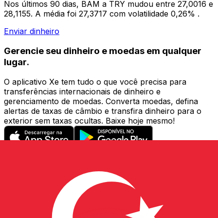
Nos últimos 90 dias, BAM a TRY mudou entre 27,0016 e
28,1155. A média foi 27,3717 com volatilidade 0,26% .
Enviar dinheiro
Gerencie seu dinheiro e moedas em qualquer
lugar.
O aplicativo Xe tem tudo o que você precisa para
transferências internacionais de dinheiro e
gerenciamento de moedas. Converta moedas, defina
alertas de taxas de câmbio e transfira dinheiro para o
exterior sem taxas ocultas. Baixe hoje mesmo!