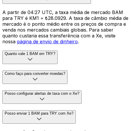
A partir de 04:27 UTC, a taxa média de mercado BAM
para TRY é KM1 = ₺28.0929. A taxa de câmbio média de
mercado é o ponto médio entre os preços de compra e
venda nos mercados cambiais globais. Para saber
quanto custaria essa transferência com a Xe, visite
nossa
página de envio de dinheiro
.
Quanto vale 1 BAM em TRY?
Como faço para converter moedas?
Posso configurar alertas de taxa com o Xe?
Posso enviar 1 BAM para TRY com Xe?