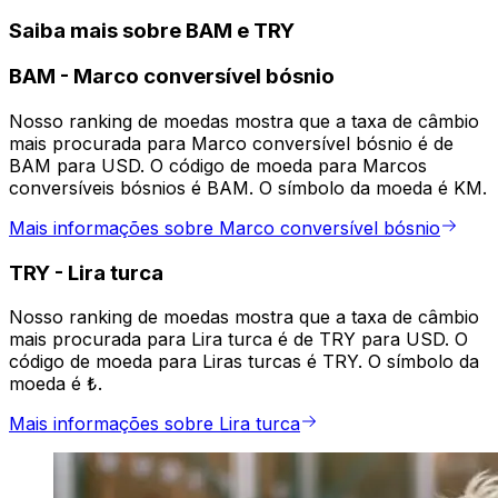
Saiba mais sobre BAM e TRY
BAM
-
Marco conversível bósnio
Nosso ranking de moedas mostra que a taxa de câmbio
mais procurada para Marco conversível bósnio é de
BAM para USD. O código de moeda para Marcos
conversíveis bósnios é BAM. O símbolo da moeda é KM.
Mais informações sobre Marco conversível bósnio
TRY
-
Lira turca
Nosso ranking de moedas mostra que a taxa de câmbio
mais procurada para Lira turca é de TRY para USD. O
código de moeda para Liras turcas é TRY. O símbolo da
moeda é ₺.
Mais informações sobre Lira turca