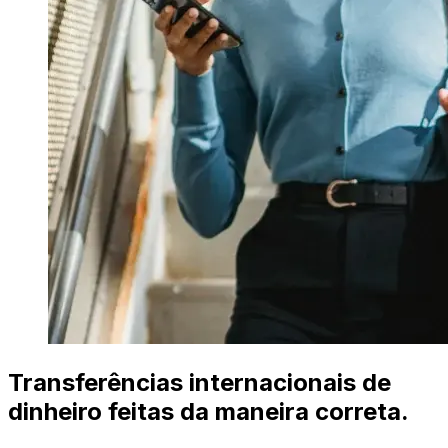
Transferências internacionais de
dinheiro feitas da maneira correta.