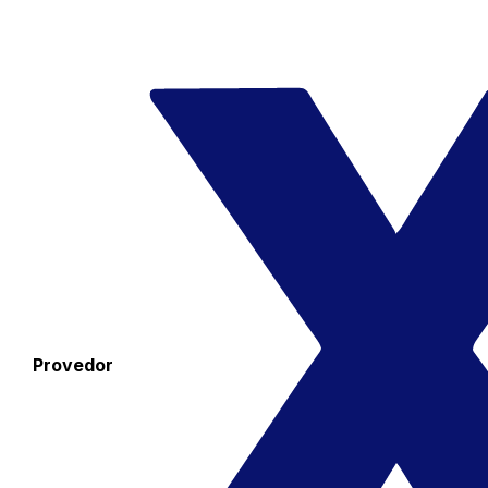
Provedor