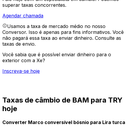
superar taxas concorrentes.
Agendar chamada
Usamos a taxa de mercado médio no nosso
Conversor. Isso é apenas para fins informativos. Você
não pagará essa taxa ao enviar dinheiro.
Consulte as
taxas de envio.
Você sabia que é possível enviar dinheiro para o
exterior com a Xe?
Inscreva-se hoje
Taxas de câmbio de BAM para TRY
hoje
Converter Marco conversível bósnio para Lira turca