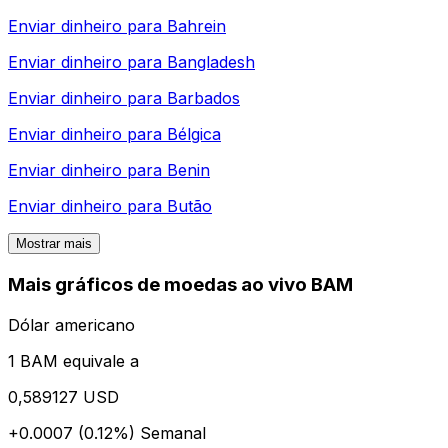
Enviar dinheiro para
Bahrein
Enviar dinheiro para
Bangladesh
Enviar dinheiro para
Barbados
Enviar dinheiro para
Bélgica
Enviar dinheiro para
Benin
Enviar dinheiro para
Butão
Mostrar mais
Mais gráficos de moedas ao vivo BAM
Dólar americano
1 BAM equivale a
0,589127 USD
+0.0007 (0.12%)
Semanal