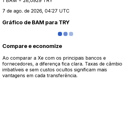
1 BAM = 28,0929 TRY
7 de ago. de 2026, 04:27 UTC
Gráfico de BAM para TRY
Compare e economize
Ao comparar a Xe com os principais bancos e
fornecedores, a diferença fica clara. Taxas de câmbio
imbatíveis e sem custos ocultos significam mais
vantagens em cada transferência.