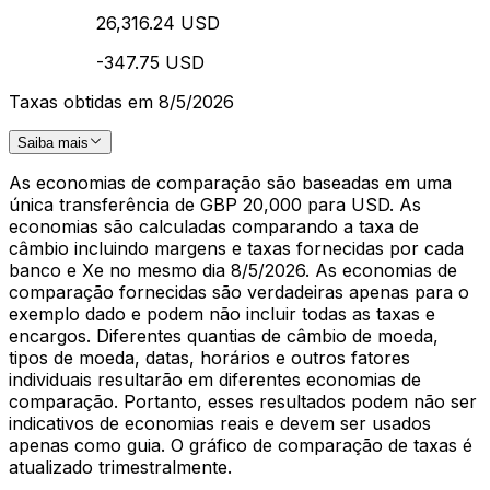
26,316.24 USD
-347.75 USD
Taxas obtidas em 8/5/2026
Saiba mais
As economias de comparação são baseadas em uma
única transferência de GBP 20,000 para USD. As
economias são calculadas comparando a taxa de
câmbio incluindo margens e taxas fornecidas por cada
banco e Xe no mesmo dia 8/5/2026. As economias de
comparação fornecidas são verdadeiras apenas para o
exemplo dado e podem não incluir todas as taxas e
encargos. Diferentes quantias de câmbio de moeda,
tipos de moeda, datas, horários e outros fatores
individuais resultarão em diferentes economias de
comparação. Portanto, esses resultados podem não ser
indicativos de economias reais e devem ser usados
apenas como guia. O gráfico de comparação de taxas é
atualizado trimestralmente.