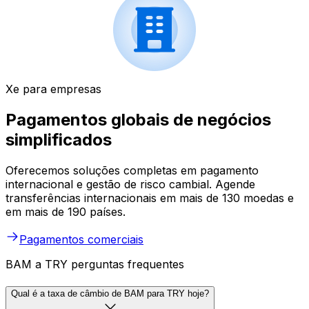
Xe para empresas
Pagamentos globais de negócios
simplificados
Oferecemos soluções completas em pagamento
internacional e gestão de risco cambial. Agende
transferências internacionais em mais de 130 moedas e
em mais de 190 países.
Pagamentos comerciais
BAM a TRY perguntas frequentes
Qual é a taxa de câmbio de BAM para TRY hoje?