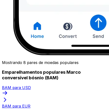
Mostrando 8 pares de moedas populares
Emparelhamentos populares Marco
conversível bósnio (BAM)
BAM para USD
BAM para EUR