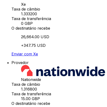
Xe
Taxa de câmbio
1.333200
Taxa de transferência
0 GBP
O destinatário recebe
26,664.00 USD
+347.75 USD
Enviar com Xe
Provedor
Nationwide
Taxa de câmbio
1.316800
Taxa de transferência
15.00 GBP
O destinatário recebe