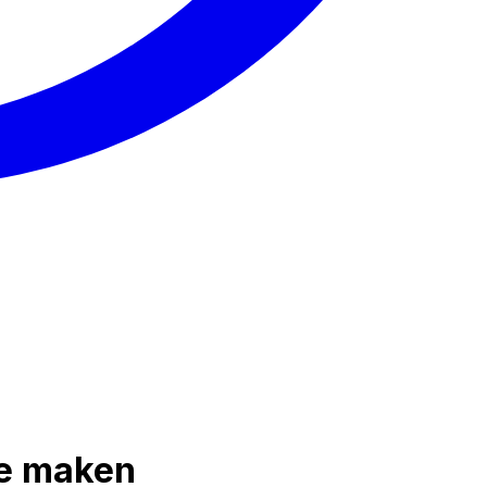
te maken