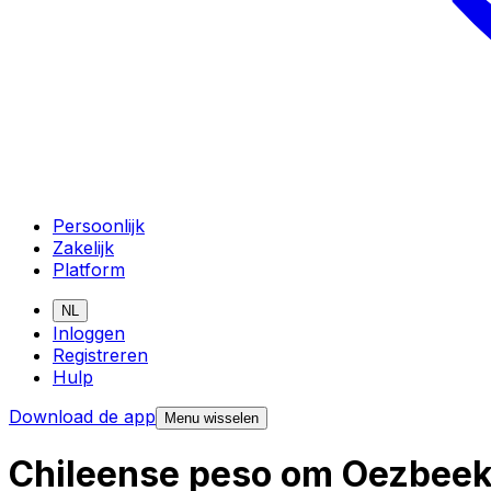
Persoonlijk
Zakelijk
Platform
NL
Inloggen
Registreren
Hulp
Download de app
Menu wisselen
Chileense peso om Oezbeek