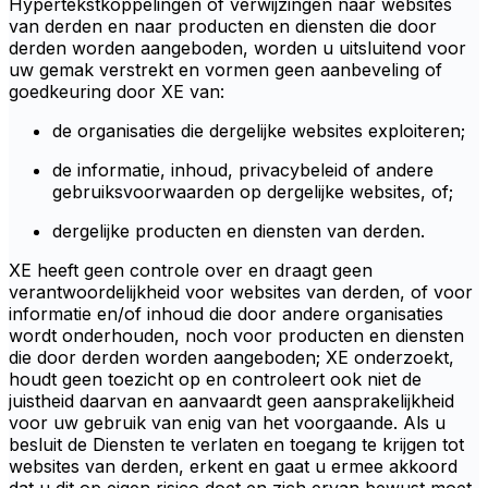
Hypertekstkoppelingen of verwijzingen naar websites
van derden en naar producten en diensten die door
derden worden aangeboden, worden u uitsluitend voor
uw gemak verstrekt en vormen geen aanbeveling of
goedkeuring door XE van:
de organisaties die dergelijke websites exploiteren;
de informatie, inhoud, privacybeleid of andere
gebruiksvoorwaarden op dergelijke websites, of;
dergelijke producten en diensten van derden.
XE heeft geen controle over en draagt geen
verantwoordelijkheid voor websites van derden, of voor
informatie en/of inhoud die door andere organisaties
wordt onderhouden, noch voor producten en diensten
die door derden worden aangeboden; XE onderzoekt,
houdt geen toezicht op en controleert ook niet de
juistheid daarvan en aanvaardt geen aansprakelijkheid
voor uw gebruik van enig van het voorgaande. Als u
besluit de Diensten te verlaten en toegang te krijgen tot
websites van derden, erkent en gaat u ermee akkoord