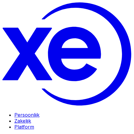
Persoonlijk
Zakelijk
Platform