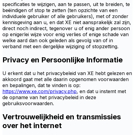
specificaties te wijzigen, aan te passen, uit te breiden, te
beëindigen of stop te zetten (ten opzichte van een
individuele gebruiker of alle gebruikers), met of zonder
kennisgeving aan u, en dat XE niet aansprakelijk zal zijn,
direct noch indirect, tegenover u of enig ander persoon
op enigerlei wijze voor enig verlies of enige schade van
welke aard dan ook geleden als gevolg van of in
verband met een dergelijke wijziging of stopzetting.
Privacy en Persoonlijke Informatie
U erkent dat u het privacybeleid van XE hebt gelezen en
akkoord gaat met alle daarin opgenomen voorwaarden
en bepalingen, dat te vinden is op:
https://www.xe.com/privacy.php
, en dat u instemt met
de opname van het privacybeleid in deze
gebruiksvoorwaarden.
Vertrouwelijkheid en transmissies
over het internet