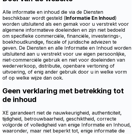
Alle informatie en inhoud die via de Diensten
beschikbaar wordt gesteld (
Informatie En Inhoud
)
worden uitsluitend als een gemak voor u verstrekt voor
algemene informatieve doeleinden en zijn niet bedoeld
om specifieke commerciële, financiële, investerings-,
boekhoudkundige, fiscale of juridische adviezen te
geven. De Diensten en alle Informatie en Inhoud worden
uitsluitend aan u verstrekt voor uw eigen persoonlijke,
niet-commerciële gebruik en niet voor doeleinden van
wederverkoop, distributie, openbare vertoning of
uitvoering, of enig ander gebruik door u in welke vorm
of op welke wijze dan ook.
Geen verklaring met betrekking tot
de inhoud
XE garandeert niet de nauwkeurigheid, authenticiteit,
tijdigheid, betrouwbaarheid, geschiktheid, correcte
volgorde of volledigheid van enige Informatie en Inhoud,
waaronder, maar niet beperkt tot, enige informatie die