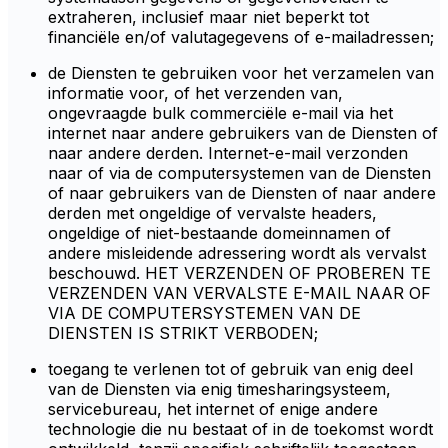
extraheren, inclusief maar niet beperkt tot
financiële en/of valutagegevens of e-mailadressen;
de Diensten te gebruiken voor het verzamelen van
informatie voor, of het verzenden van,
ongevraagde bulk commerciële e-mail via het
internet naar andere gebruikers van de Diensten of
naar andere derden. Internet-e-mail verzonden
naar of via de computersystemen van de Diensten
of naar gebruikers van de Diensten of naar andere
derden met ongeldige of vervalste headers,
ongeldige of niet-bestaande domeinnamen of
andere misleidende adressering wordt als vervalst
beschouwd. HET VERZENDEN OF PROBEREN TE
VERZENDEN VAN VERVALSTE E-MAIL NAAR OF
VIA DE COMPUTERSYSTEMEN VAN DE
DIENSTEN IS STRIKT VERBODEN;
toegang te verlenen tot of gebruik van enig deel
van de Diensten via enig timesharingsysteem,
servicebureau, het internet of enige andere
technologie die nu bestaat of in de toekomst wordt