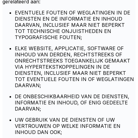
gerelateerd aan:
EVENTUELE FOUTEN OF WEGLATINGEN IN DE
DIENSTEN EN DE INFORMATIE EN INHOUD
DAARVAN, INCLUSIEF MAAR NIET BEPERKT
TOT TECHNISCHE ONJUISTHEDEN EN
TYPOGRAFISCHE FOUTEN;
ELKE WEBSITE, APPLICATIE, SOFTWARE OF
INHOUD VAN DERDEN, RECHTSTREEKS OF
ONRECHTSTREEKS TOEGANKELIJK GEMAAKT
VIA HYPERTEKSTKOPPELINGEN IN DE
DIENSTEN, INCLUSIEF MAAR NIET BEPERKT
TOT EVENTUELE FOUTEN IN OF WEGLATINGEN
DAARVAN;
DE ONBESCHIKBAARHEID VAN DE DIENSTEN,
INFORMATIE EN INHOUD, OF ENIG GEDEELTE
DAARVAN;
UW GEBRUIK VAN DE DIENSTEN OF UW
VERTROUWEN OP WELKE INFORMATIE EN
INHOUD DAN OOK;