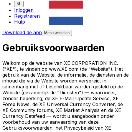
NL
Inloggen
Registreren
Hulp
Download de app
Menu wisselen
Gebruiksvoorwaarden
Welkom op de website van XE CORPORATION INC.
("XE"), te vinden op www.XE.com (de "Website"). Het
gebruik van de Website, de informatie, de diensten en de
inhoud die via de Website worden verspreid, in
samenhang met of beschikbaar worden gesteld op de
Website (gezamenlijk de "Diensten") — waaronder,
zonder beperking, de XE E-Mail Update Service, XE
Forex News, de XE Universal Currency Converter, de
XE Community forums, XE Market Analysis en de XE
Currency Datafeed — wordt u aangeboden onder
voorbehoud van uw aanvaarding van deze
Gebruiksvoorwaarden, het Privacybeleid van XE