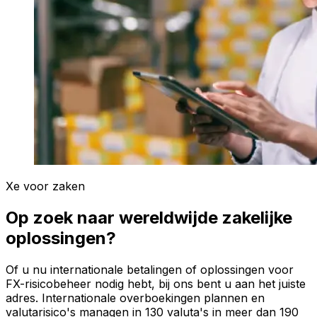
Xe voor zaken
Op zoek naar wereldwijde zakelijke
oplossingen?
Of u nu internationale betalingen of oplossingen voor
FX-risicobeheer nodig hebt, bij ons bent u aan het juiste
adres. Internationale overboekingen plannen en
valutarisico's managen in 130 valuta's in meer dan 190