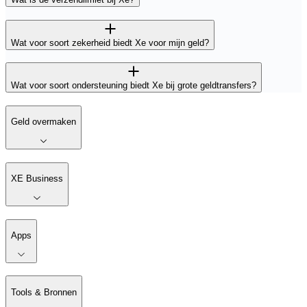
Wat voor soort zekerheid biedt Xe voor mijn geld?
Wat voor soort ondersteuning biedt Xe bij grote geldtransfers?
Geld overmaken
XE Business
Apps
Tools & Bronnen