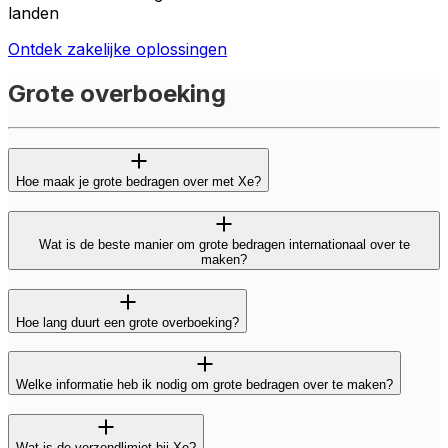
landen
Ontdek zakelijke oplossingen
Grote overboeking
Hoe maak je grote bedragen over met Xe?
Wat is de beste manier om grote bedragen internationaal over te
maken?
Hoe lang duurt een grote overboeking?
Welke informatie heb ik nodig om grote bedragen over te maken?
Wat is de verzendlimiet bij Xe?