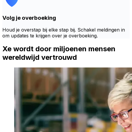
Volg je overboeking
Houd je overstap bij elke stap bij. Schakel meldingen in
om updates te krijgen over je overboeking.
Xe wordt door miljoenen mensen
wereldwijd vertrouwd