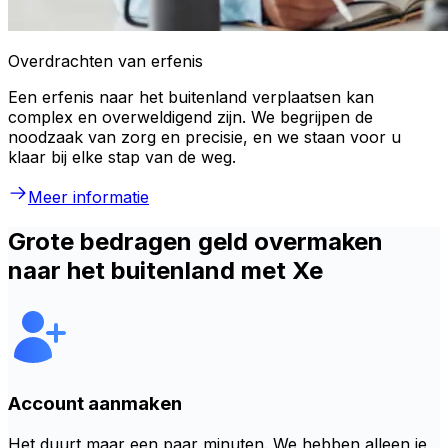
Overdrachten van erfenis
Een erfenis naar het buitenland verplaatsen kan
complex en overweldigend zijn. We begrijpen de
noodzaak van zorg en precisie, en we staan voor u
klaar bij elke stap van de weg.
Meer informatie
Grote bedragen geld overmaken
naar het buitenland met Xe
Account aanmaken
Het duurt maar een paar minuten. We hebben alleen je