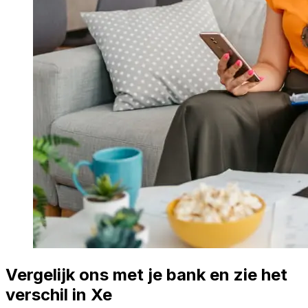
Vergelijk ons met je bank en zie het
verschil in Xe