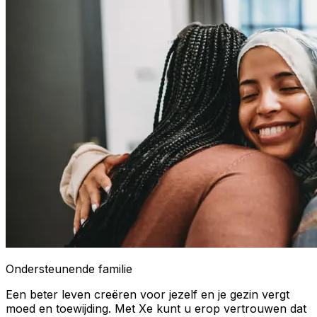
Ondersteunende familie
Een beter leven creëren voor jezelf en je gezin vergt
moed en toewijding. Met Xe kunt u erop vertrouwen dat