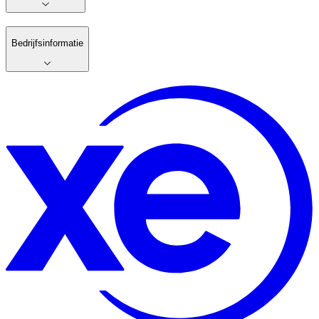
Bedrijfsinformatie