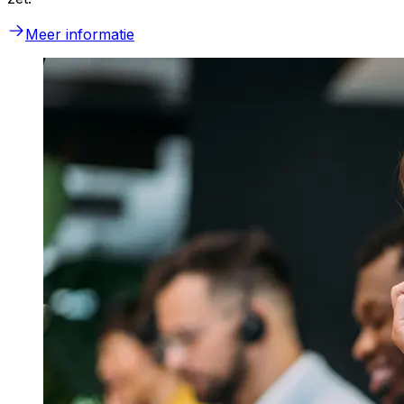
Meer informatie