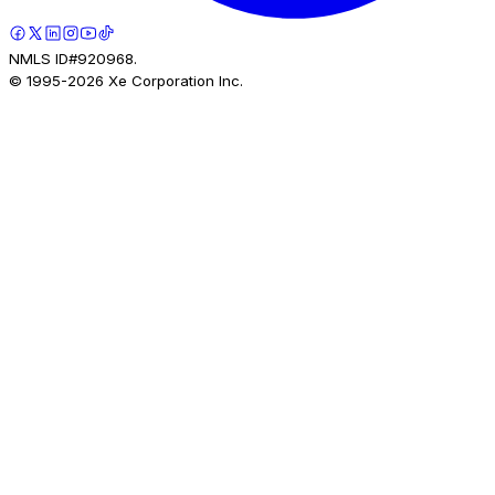
NMLS ID#920968.
© 1995-
2026
Xe Corporation Inc.