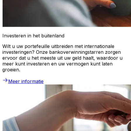
Investeren in het buitenland
Wilt u uw portefeuille uitbreiden met internationale
investeringen? Onze bankoverwinningstarren zorgen
ervoor dat u het meeste uit uw geld haalt, waardoor u
meer kunt investeren en uw vermogen kunt laten
groeien.
Meer informatie