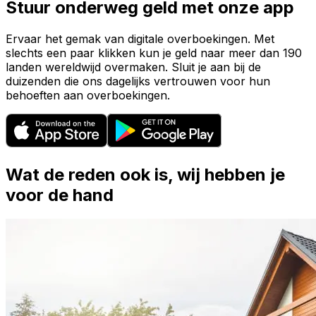
Stuur onderweg geld met onze app
Ervaar het gemak van digitale overboekingen. Met
slechts een paar klikken kun je geld naar meer dan 190
landen wereldwijd overmaken. Sluit je aan bij de
duizenden die ons dagelijks vertrouwen voor hun
behoeften aan overboekingen.
Wat de reden ook is, wij hebben je
voor de hand