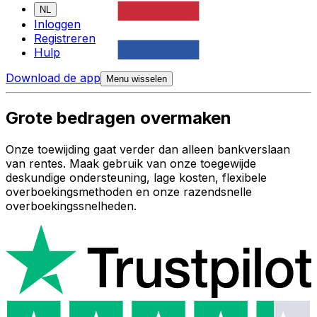
NL
Inloggen
Registreren
Hulp
Download de app
Menu wisselen
Grote bedragen overmaken
Onze toewijding gaat verder dan alleen bankverslaan
van rentes. Maak gebruik van onze toegewijde
deskundige ondersteuning, lage kosten, flexibele
overboekingsmethoden en onze razendsnelle
overboekingssnelheden.