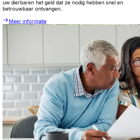
uw dierbaren het geld dat ze nodig hebben snel en
betrouwbaar ontvangen.
Meer informatie