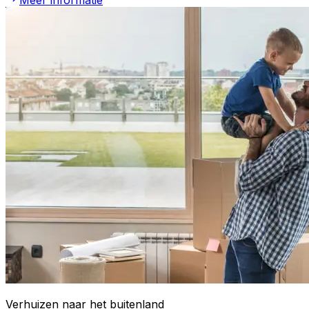
Meer informatie
Verhuizen naar het buitenland