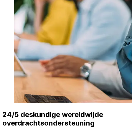
24/5 deskundige wereldwijde
overdrachtsondersteuning