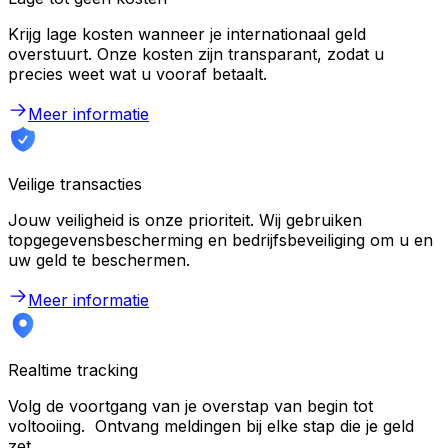
Krijg lage kosten wanneer je internationaal geld
overstuurt. Onze kosten zijn transparant, zodat u
precies weet wat u vooraf betaalt.
Meer informatie
Veilige transacties
Jouw veiligheid is onze prioriteit. Wij gebruiken
topgegevensbescherming en bedrijfsbeveiliging om u en
uw geld te beschermen.
Meer informatie
Realtime tracking
Volg de voortgang van je overstap van begin tot
voltooiing. Ontvang meldingen bij elke stap die je geld
zet.