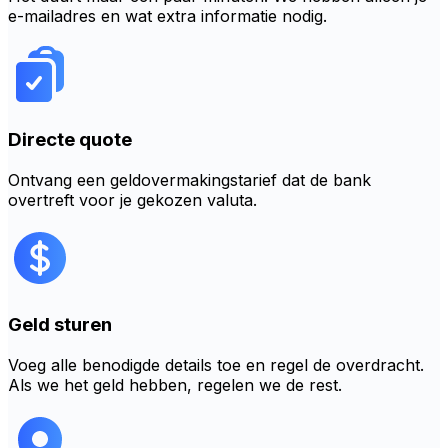
e-mailadres en wat extra informatie nodig.
Directe quote
Ontvang een geldovermakingstarief dat de bank
overtreft voor je gekozen valuta.
Geld sturen
Voeg alle benodigde details toe en regel de overdracht.
Als we het geld hebben, regelen we de rest.