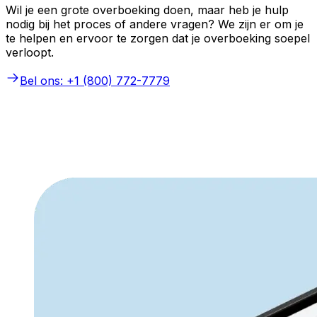
Wil je een grote overboeking doen, maar heb je hulp
nodig bij het proces of andere vragen? We zijn er om je
te helpen en ervoor te zorgen dat je overboeking soepel
verloopt.
Bel ons: +1 (800) 772-7779