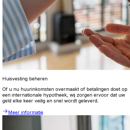
Huisvesting beheren
Of u nu huurinkomsten overmaakt of betalingen doet op
een internationale hypotheek, wij zorgen ervoor dat uw
geld elke keer veilig en snel wordt geleverd.
Meer informatie