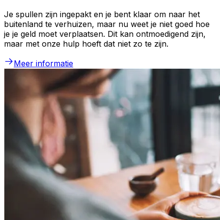
Je spullen zijn ingepakt en je bent klaar om naar het
buitenland te verhuizen, maar nu weet je niet goed hoe
je je geld moet verplaatsen. Dit kan ontmoedigend zijn,
maar met onze hulp hoeft dat niet zo te zijn.
Meer informatie