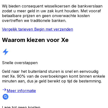
Wij bieden consequent wisselkoersen die bankverslaan
zodat u meer geld in uw zak kunt houden. Met vooraf
betaalbare prijzen en geen onverwachte kosten
overtreffen we traditionele banken.
Vergelijk tarieven
Begin met verzenden
Waarom kiezen voor Xe
Snelle overstappen
Geld naar het buitenland sturen is snel en eenvoudig
met Xe. 90% van de overboekingen komt binnen enkele
minuten aan, dus je geld bereikt op tijd de bestemming.
Meer informatie
Lage tot geen kosten