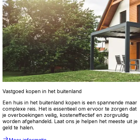
Vastgoed kopen in het buitenland
Een huis in het buitenland kopen is een spannende maar
complexe reis. Het is essentieel om ervoor te zorgen dat
je overboekingen veilig, kosteneffectief en zorgvuldig
worden afgehandeld. Laat ons je helpen het meeste uit je
geld te halen.