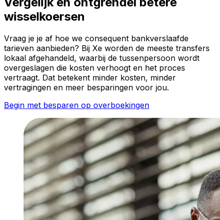
Vergelijk en ontgrendel betere
wisselkoersen
Vraag je je af hoe we consequent bankverslaafde
tarieven aanbieden? Bij Xe worden de meeste transfers
lokaal afgehandeld, waarbij de tussenpersoon wordt
overgeslagen die kosten verhoogt en het proces
vertraagt. Dat betekent minder kosten, minder
vertragingen en meer besparingen voor jou.
Begin met besparen op overboekingen