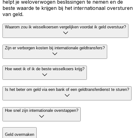
helpt je weloverwogen beslissingen te nemen en de
beste waarde te krijgen bij het internationaal oversturen
van geld.
Waarom zou ik wisselkoersen vergelijken voordat ik geld overstuur?
Zijn er verborgen kosten bij internationale geldtransfers?
Hoe weet ik of ik de beste wisselkoers krijg?
Is het beter om geld via een bank of een geldtransferdienst te sturen?
Hoe snel zijn internationale overstappen?
Geld overmaken