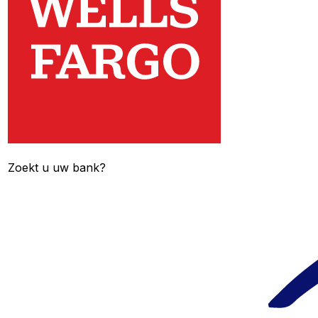
Zoekt u uw bank?