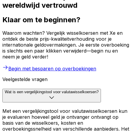
wereldwijd vertrouwd
Klaar om te beginnen?
Waarom wachten? Vergelijk wisselkoersen met Xe en
ontdek de beste prijs-kwaliteitverhouding voor je
internationale geldovermakingen. Je eerste overboeking
is slechts een paar klikken verwijderd—begin nu en
neem je geld verder!
Begin met besparen op overboekingen
Veelgestelde vragen
Wat is een vergelijkingstool voor valutawisselkoersen?
Met een vergelijkingstool voor valutawisselkoersen kun
je evalueren hoeveel geld je ontvanger ontvangt op
basis van de wisselkoers, kosten en
overboekingssnelheid van verschillende aanbieders. Het