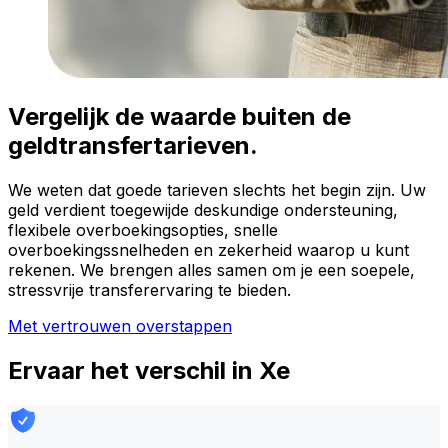
Vergelijk de waarde buiten de
geldtransfertarieven.
We weten dat goede tarieven slechts het begin zijn. Uw
geld verdient toegewijde deskundige ondersteuning,
flexibele overboekingsopties, snelle
overboekingssnelheden en zekerheid waarop u kunt
rekenen. We brengen alles samen om je een soepele,
stressvrije transferervaring te bieden.
Met vertrouwen overstappen
Ervaar het verschil in Xe