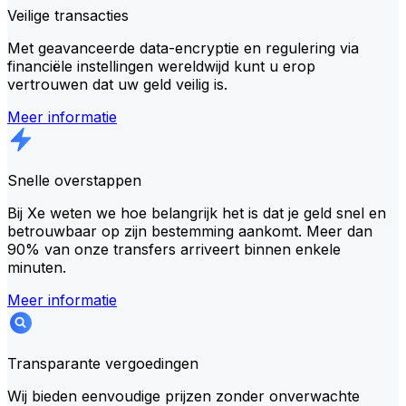
Veilige transacties
Met geavanceerde data-encryptie en regulering via
financiële instellingen wereldwijd kunt u erop
vertrouwen dat uw geld veilig is.
Meer informatie
Snelle overstappen
Bij Xe weten we hoe belangrijk het is dat je geld snel en
betrouwbaar op zijn bestemming aankomt. Meer dan
90% van onze transfers arriveert binnen enkele
minuten.
Meer informatie
Transparante vergoedingen
Wij bieden eenvoudige prijzen zonder onverwachte