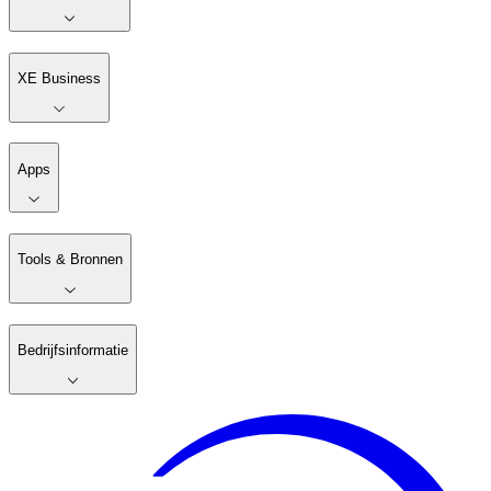
XE Business
Apps
Tools & Bronnen
Bedrijfsinformatie