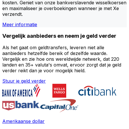
kosten. Geniet van onze bankverslavende wisselkoersen
en maximaliseer je overboekingen wanneer je met Xe
verzendt.
Meer informatie
Vergelijk aanbieders en neem je geld verder
Als het gaat om geldtransfers, leveren niet alle
aanbieders hetzelfde bereik of dezelfde waarde.
Vergelijk en zie hoe ons wereldwijde netwerk, dat 220
landen en 35+ valuta's omvat, ervoor zorgt dat je geld
verder reikt dan je voor mogelijk hield.
Stuur je geld verder
Amerikaanse dollar