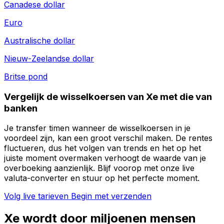
Canadese dollar
Euro
Australische dollar
Nieuw-Zeelandse dollar
Britse pond
Vergelijk de wisselkoersen van Xe met die van
banken
Je transfer timen wanneer de wisselkoersen in je
voordeel zijn, kan een groot verschil maken. De rentes
fluctueren, dus het volgen van trends en het op het
juiste moment overmaken verhoogt de waarde van je
overboeking aanzienlijk. Blijf voorop met onze live
valuta-converter en stuur op het perfecte moment.
Volg live tarieven
Begin met verzenden
Xe wordt door miljoenen mensen