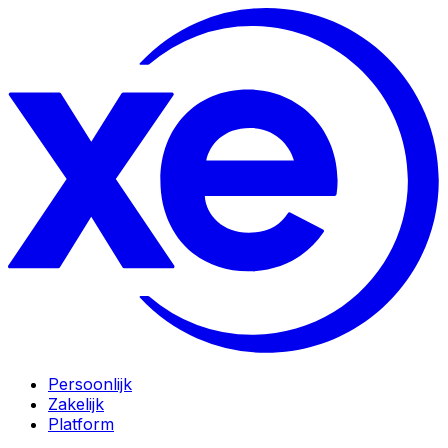
Persoonlijk
Zakelijk
Platform