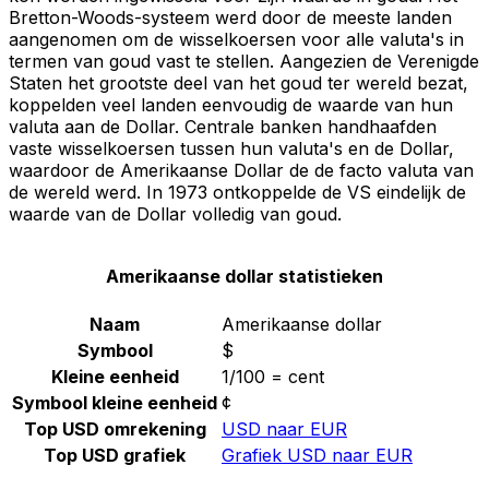
Bretton-Woods-systeem werd door de meeste landen
aangenomen om de wisselkoersen voor alle valuta's in
termen van goud vast te stellen. Aangezien de Verenigde
Staten het grootste deel van het goud ter wereld bezat,
koppelden veel landen eenvoudig de waarde van hun
valuta aan de Dollar. Centrale banken handhaafden
vaste wisselkoersen tussen hun valuta's en de Dollar,
waardoor de Amerikaanse Dollar de de facto valuta van
de wereld werd. In 1973 ontkoppelde de VS eindelijk de
waarde van de Dollar volledig van goud.
Amerikaanse dollar statistieken
Naam
Amerikaanse dollar
Symbool
$
Kleine eenheid
1/100 = cent
Symbool kleine eenheid
¢
Top USD omrekening
USD naar EUR
Top USD grafiek
Grafiek USD naar EUR