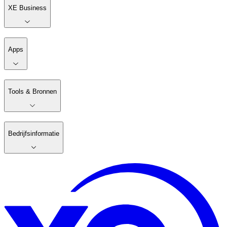
XE Business
Apps
Tools & Bronnen
Bedrijfsinformatie