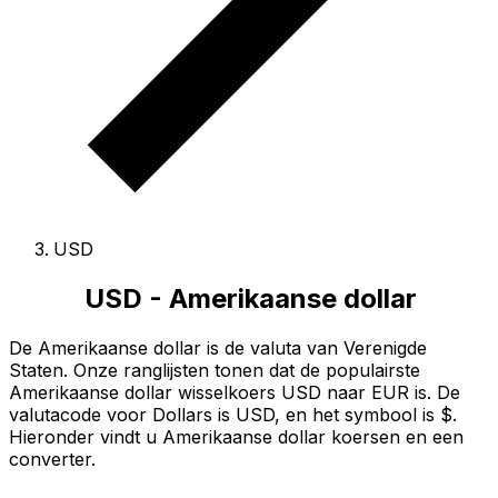
USD
USD - Amerikaanse dollar
De Amerikaanse dollar is de valuta van Verenigde
Staten.
Onze ranglijsten tonen dat de populairste
Amerikaanse dollar wisselkoers USD naar EUR is.
De
valutacode voor Dollars is USD
, en het symbool is $.
Hieronder vindt u Amerikaanse dollar koersen en een
converter.