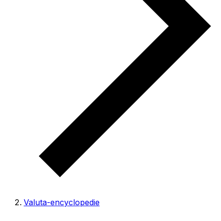
Valuta-encyclopedie