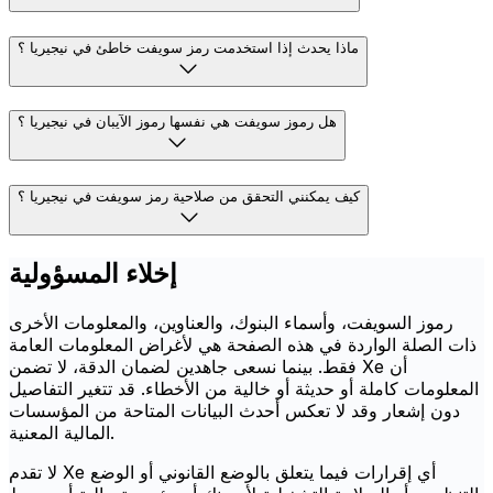
ماذا يحدث إذا استخدمت رمز سويفت خاطئ في نيجيريا ؟
هل رموز سويفت هي نفسها رموز الآيبان في نيجيريا ؟
كيف يمكنني التحقق من صلاحية رمز سويفت في نيجيريا ؟
إخلاء المسؤولية
رموز السويفت، وأسماء البنوك، والعناوين، والمعلومات الأخرى
ذات الصلة الواردة في هذه الصفحة هي لأغراض المعلومات العامة
فقط. بينما نسعى جاهدين لضمان الدقة، لا تضمن Xe أن
المعلومات كاملة أو حديثة أو خالية من الأخطاء. قد تتغير التفاصيل
دون إشعار وقد لا تعكس أحدث البيانات المتاحة من المؤسسات
المالية المعنية.
لا تقدم Xe أي إقرارات فيما يتعلق بالوضع القانوني أو الوضع