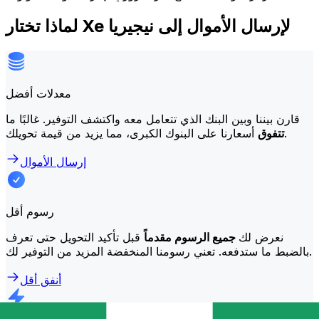
لماذا تختار Xe لإرسال الأموال إلى نيجيريا
معدلات أفضل
قارن بيننا وبين البنك الذي تتعامل معه واكتشف التوفير. غالبًا ما
أسعارنا على البنوك الكبرى، مما يزيد من قيمة تحويلك.
تتفوق
إرسال الأموال
رسوم أقل
نعرض لك
جميع الرسوم مقدماً
قبل تأكيد التحويل حتى تعرف
بالضبط ما ستدفعه. تعني رسومنا المنخفضة المزيد من التوفير لك.
أنفق أقل