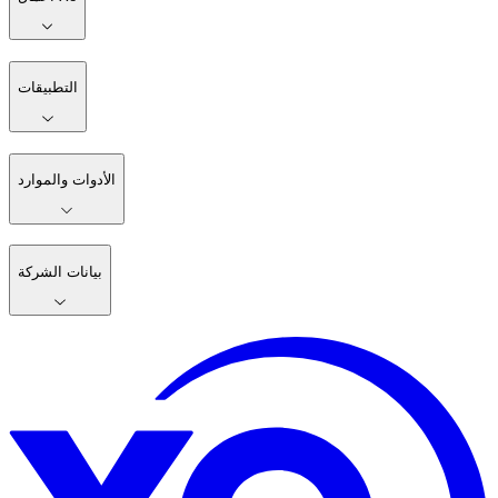
التطبيقات
الأدوات والموارد
بيانات الشركة