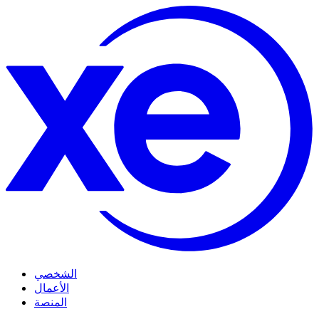
الشخصي
الأعمال
المنصة