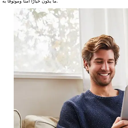
ما يكون خيارًا آمنًا وموثوقًا به.