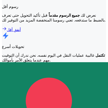
رسوم أقل
نعرض لك
جميع الرسوم مقدماً
قبل تأكيد التحويل حتى تعرف
بالضبط ما ستدفعه. تعني رسومنا المنخفضة المزيد من التوفير لك.
أنفق أقل
تحويلات أسرع
تكتمل
غالبية عمليات النقل في اليوم نفسه. نحن ندرك أن التوقيت
مهم عندما يتعلق الأمر بأموالك.
إرسال أسرع