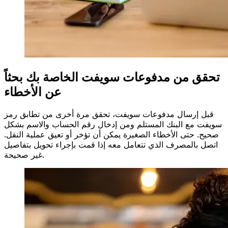
تحقق من مدفوعات سويفت الخاصة بك بحثاً
عن الأخطاء
قبل إرسال مدفوعات سويفت، تحقق مرة أخرى من تطابق رمز
سويفت مع البنك المستلم ومن إدخال رقم الحساب والاسم بشكل
صحيح. حتى الأخطاء الصغيرة يمكن أن تؤخر أو تعيق عملية النقل.
اتصل بالمصرف الذي تتعامل معه إذا قمت بإجراء تحويل بتفاصيل
غير صحيحة.