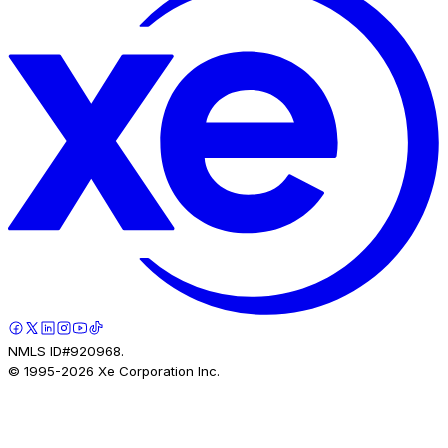
NMLS ID#920968.
© 1995-
2026
Xe Corporation Inc.