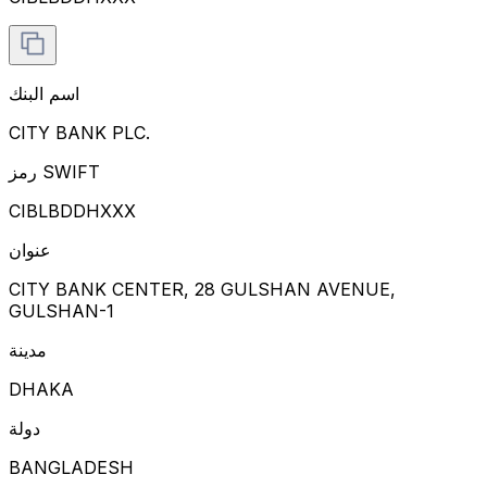
اسم البنك
CITY BANK PLC.
رمز SWIFT
CIBLBDDHXXX
عنوان
CITY BANK CENTER, 28 GULSHAN AVENUE,
GULSHAN-1
مدينة
DHAKA
دولة
BANGLADESH