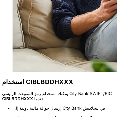
استخدام CIBLBDDHXXX
يمكنك استخدام رمز السويفت الرئيسي City Bank'SWIFT/BIC
عندما
CIBLBDDHXXX
إرسال حوالة مالية دولية إلى City Bank في بنجلاديش