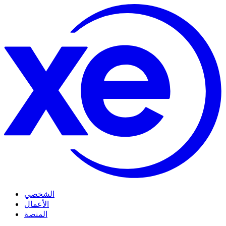
الشخصي
الأعمال
المنصة