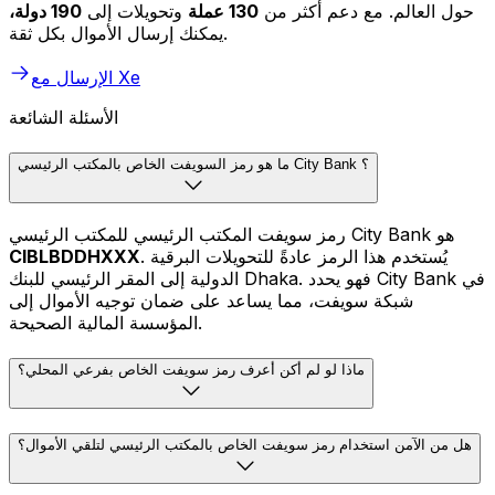
حول العالم. مع دعم أكثر من
130 عملة
وتحويلات إلى
190 دولة،
يمكنك إرسال الأموال بكل ثقة.
الإرسال مع Xe
الأسئلة الشائعة
ما هو رمز السويفت الخاص بالمكتب الرئيسي City Bank ؟
رمز سويفت المكتب الرئيسي للمكتب الرئيسي City Bank هو
. يُستخدم هذا الرمز عادةً للتحويلات البرقية
CIBLBDDHXXX
الدولية إلى المقر الرئيسي للبنك Dhaka. فهو يحدد City Bank في
شبكة سويفت، مما يساعد على ضمان توجيه الأموال إلى
المؤسسة المالية الصحيحة.
ماذا لو لم أكن أعرف رمز سويفت الخاص بفرعي المحلي؟
هل من الآمن استخدام رمز سويفت الخاص بالمكتب الرئيسي لتلقي الأموال؟