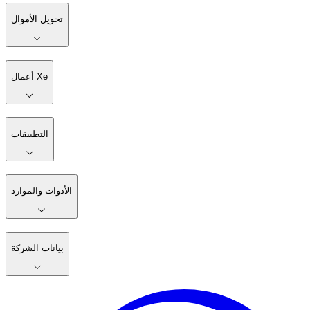
تحويل الأموال
أعمال Xe
التطبيقات
الأدوات والموارد
بيانات الشركة