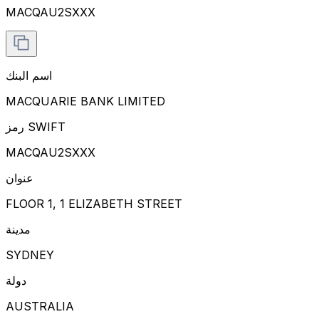
MACQAU2SXXX
اسم البنك
MACQUARIE BANK LIMITED
رمز SWIFT
MACQAU2SXXX
عنوان
FLOOR 1, 1 ELIZABETH STREET
مدينة
SYDNEY
دولة
AUSTRALIA