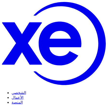
الشخصي
الأعمال
المنصة