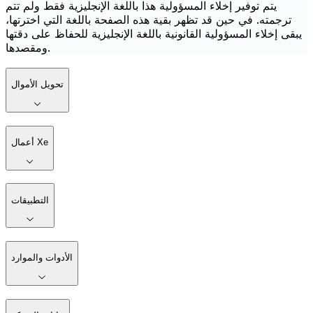
يتم توفير إخلاء المسؤولية هذا باللغة الإنجليزية فقط ولم تتم
ترجمته. في حين قد تظهر بقية هذه الصفحة باللغة التي اخترتها،
يبقى إخلاء المسؤولية القانونية باللغة الإنجليزية للحفاظ على دقتها
ومقصدها.
تحويل الأموال
أعمال Xe
التطبيقات
الأدوات والموارد