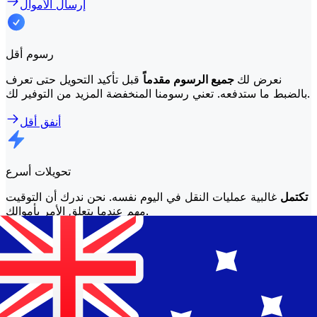
إرسال الأموال
رسوم أقل
نعرض لك
جميع الرسوم مقدماً
قبل تأكيد التحويل حتى تعرف
بالضبط ما ستدفعه. تعني رسومنا المنخفضة المزيد من التوفير لك.
أنفق أقل
تحويلات أسرع
تكتمل
غالبية عمليات النقل في اليوم نفسه. نحن ندرك أن التوقيت
مهم عندما يتعلق الأمر بأموالك.
إرسال أسرع