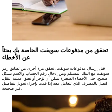
تحقق من مدفوعات سويفت الخاصة بك بحثاً
عن الأخطاء
قبل إرسال مدفوعات سويفت، تحقق مرة أخرى من تطابق رمز
سويفت مع البنك المستلم ومن إدخال رقم الحساب والاسم بشكل
صحيح. حتى الأخطاء الصغيرة يمكن أن تؤخر أو تعيق عملية النقل.
اتصل بالمصرف الذي تتعامل معه إذا قمت بإجراء تحويل بتفاصيل
غير صحيحة.