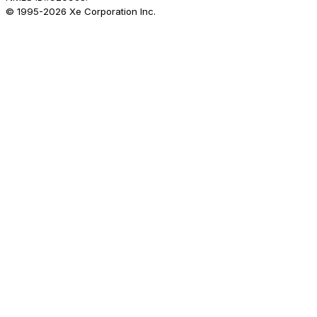
© 1995-
2026
Xe Corporation Inc.