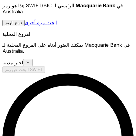
في
Macquarie Bank
هذا هو رمز SWIFT/BIC الرئيسي لـ
Australia
ابحث مرة أخرى
نسخ الرمز
الفروع المحلية
يمكنك العثور أدناه على الفروع المحلية لـ Macquarie Bank في
Australia.
اختر مدينة
البحث عن رمز SWIFT