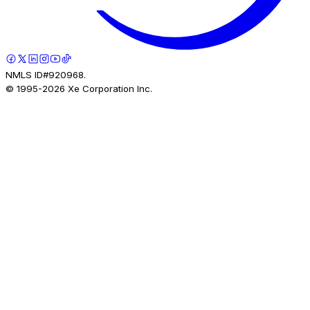
NMLS ID#920968.
© 1995-
2026
Xe Corporation Inc.