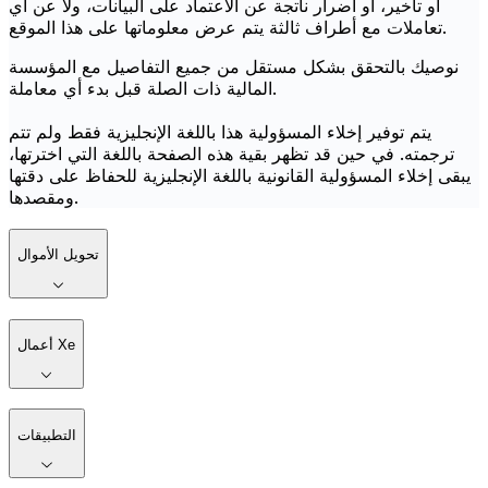
أو تأخير، أو أضرار ناتجة عن الاعتماد على البيانات، ولا عن أي
تعاملات مع أطراف ثالثة يتم عرض معلوماتها على هذا الموقع.
نوصيك بالتحقق بشكل مستقل من جميع التفاصيل مع المؤسسة
المالية ذات الصلة قبل بدء أي معاملة.
يتم توفير إخلاء المسؤولية هذا باللغة الإنجليزية فقط ولم تتم
ترجمته. في حين قد تظهر بقية هذه الصفحة باللغة التي اخترتها،
يبقى إخلاء المسؤولية القانونية باللغة الإنجليزية للحفاظ على دقتها
ومقصدها.
تحويل الأموال
أعمال Xe
التطبيقات