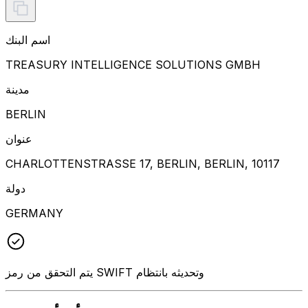
اسم البنك
TREASURY INTELLIGENCE SOLUTIONS GMBH
مدينة
BERLIN
عنوان
CHARLOTTENSTRASSE 17, BERLIN, BERLIN, 10117
دولة
GERMANY
يتم التحقق من رمز SWIFT وتحديثه بانتظام