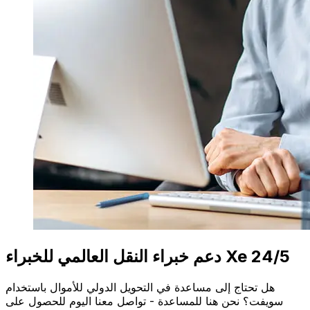
دعم خبراء النقل العالمي للخبراء Xe 24/5
هل تحتاج إلى مساعدة في التحويل الدولي للأموال باستخدام
سويفت؟ نحن هنا للمساعدة - تواصل معنا اليوم للحصول على