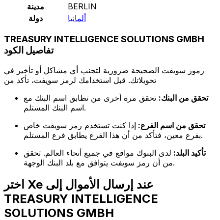
BERLIN
مدينة
ألمانيا
دولة
TREASURY INTELLIGENCE SOLUTIONS GMBH
تفاصيل الكود
رموز سويفت الصحيحة ضرورية لتجنب أي مشاكل أو تأخير في
تحويلاتك. قبل استخدامك لرمز سويفت، تأكد من
تحقق من البنك:
تحقق مرة أخرى من تطابق اسم البنك مع
اسم البنك المستلم.
تحقق من اسم الفرع:
إذا كنت تستخدم رمز سويفت خاص
بفرع معين، فتأكد من أن هذا الفرع يطابق فرع المستلم.
تأكيد البلد:
لدى البنوك مواقع في جميع أنحاء العالم. تحقق
من أن رمز سويفت يتوافق مع بلد البنك الوجهة.
اختر Xe عند إرسال الأموال إلى
TREASURY INTELLIGENCE
SOLUTIONS GMBH