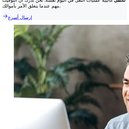
مهم عندما يتعلق الأمر بأموالك.
إرسال أسرع