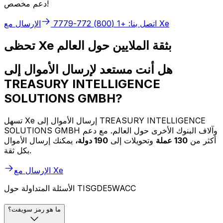
دعم مخصص!
الإرسال مع Xe
اتصل بنا: +1 (800) 772-7779
تحظى Xe بثقة الملايين حول العالم
هل أنت مستعد لإرسال الأموال إلى
TREASURY INTELLIGENCE
SOLUTIONS GMBH?
تسهل Xe إرسال الأموال إلى TREASURY INTELLIGENCE
SOLUTIONS GMBH وآلاف البنوك الأخرى حول العالم. مع دعم
أكثر من
130 عملة
وتحويلات إلى
190 دولة،
يمكنك إرسال الأموال
بكل ثقة.
الإرسال مع Xe
الأسئلة المتداولة حول TISGDE5WACC
ما هو رمز سويفت؟