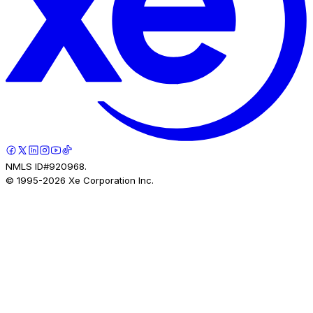
NMLS ID#920968.
© 1995-
2026
Xe Corporation Inc.