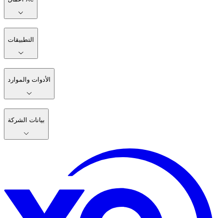
التطبيقات
الأدوات والموارد
بيانات الشركة