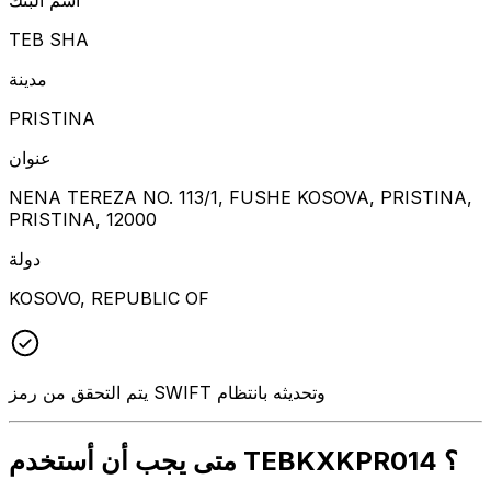
TEB SHA
مدينة
PRISTINA
عنوان
NENA TEREZA NO. 113/1, FUSHE KOSOVA, PRISTINA,
PRISTINA, 12000
دولة
KOSOVO, REPUBLIC OF
يتم التحقق من رمز SWIFT وتحديثه بانتظام
متى يجب أن أستخدم TEBKXKPR014 ؟