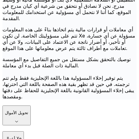
مدرج. نحن لا نصادق أو نتحقق من شرعية أي كيان مدرج في
الموقع، كما أننا لا نتحمل أي مسؤولية عن استخدامك للمعلومات
المقدمة.
أي معاملات أو قرارات مالية يتم اتخاذها بناءً على هذه المعلومات
تتم على مسؤوليتك الخاصة. لن تكون Xe مسؤولة عن أي خسارة،
أو تأخير، أو أضرار ناتجة عن الاعتماد على البيانات، ولا عن أي
تعاملات مع أطراف ثالثة يتم عرض معلوماتها على هذا الموقع.
نوصيك بالتحقق بشكل مستقل من جميع التفاصيل مع المؤسسة
المالية ذات الصلة قبل بدء أي معاملة.
يتم توفير إخلاء المسؤولية هذا باللغة الإنجليزية فقط ولم تتم
ترجمته. في حين قد تظهر بقية هذه الصفحة باللغة التي اخترتها،
يبقى إخلاء المسؤولية القانونية باللغة الإنجليزية للحفاظ على دقتها
ومقصدها.
تحويل الأموال
أعمال Xe