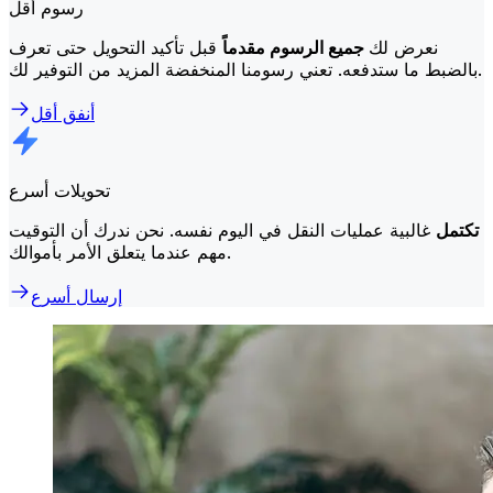
رسوم أقل
نعرض لك
جميع الرسوم مقدماً
قبل تأكيد التحويل حتى تعرف
بالضبط ما ستدفعه. تعني رسومنا المنخفضة المزيد من التوفير لك.
أنفق أقل
تحويلات أسرع
تكتمل
غالبية عمليات النقل في اليوم نفسه. نحن ندرك أن التوقيت
مهم عندما يتعلق الأمر بأموالك.
إرسال أسرع