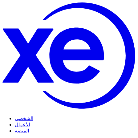
الشخصي
الأعمال
المنصة