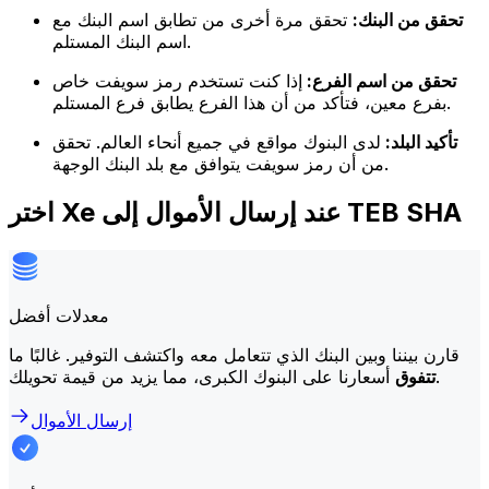
تحقق من البنك:
تحقق مرة أخرى من تطابق اسم البنك مع
اسم البنك المستلم.
تحقق من اسم الفرع:
إذا كنت تستخدم رمز سويفت خاص
بفرع معين، فتأكد من أن هذا الفرع يطابق فرع المستلم.
تأكيد البلد:
لدى البنوك مواقع في جميع أنحاء العالم. تحقق
من أن رمز سويفت يتوافق مع بلد البنك الوجهة.
اختر Xe عند إرسال الأموال إلى TEB SHA
معدلات أفضل
قارن بيننا وبين البنك الذي تتعامل معه واكتشف التوفير. غالبًا ما
أسعارنا على البنوك الكبرى، مما يزيد من قيمة تحويلك.
تتفوق
إرسال الأموال