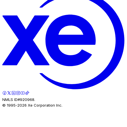
NMLS ID#920968.
© 1995-
2026
Xe Corporation Inc.