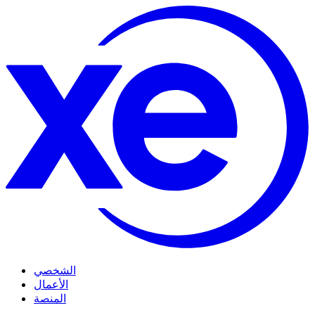
الشخصي
الأعمال
المنصة