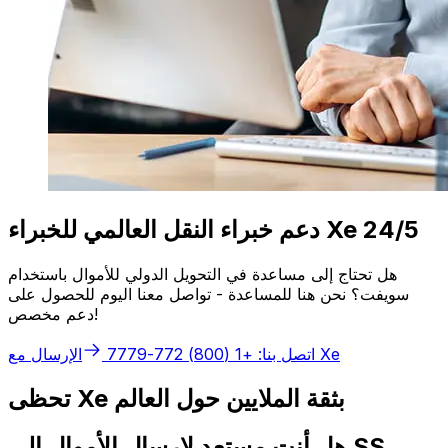
دعم خبراء النقل العالمي للخبراء Xe 24/5
هل تحتاج إلى مساعدة في التحويل الدولي للأموال باستخدام
سويفت؟ نحن هنا للمساعدة - تواصل معنا اليوم للحصول على
دعم مخصص!
الإرسال مع Xe
اتصل بنا: +1 (800) 772-7779
تحظى Xe بثقة الملايين حول العالم
هل أنت مستعد لإرسال الأموال إلى SS