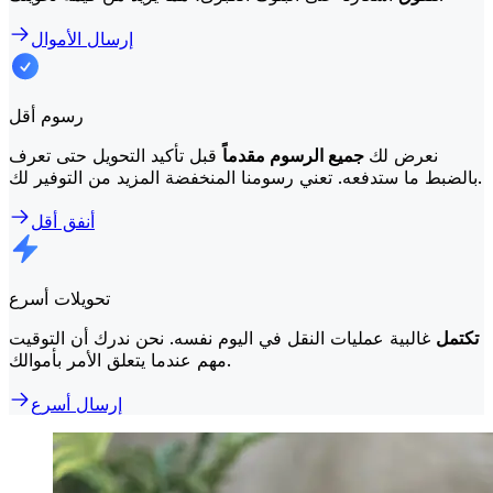
إرسال الأموال
رسوم أقل
نعرض لك
جميع الرسوم مقدماً
قبل تأكيد التحويل حتى تعرف
بالضبط ما ستدفعه. تعني رسومنا المنخفضة المزيد من التوفير لك.
أنفق أقل
تحويلات أسرع
تكتمل
غالبية عمليات النقل في اليوم نفسه. نحن ندرك أن التوقيت
مهم عندما يتعلق الأمر بأموالك.
إرسال أسرع