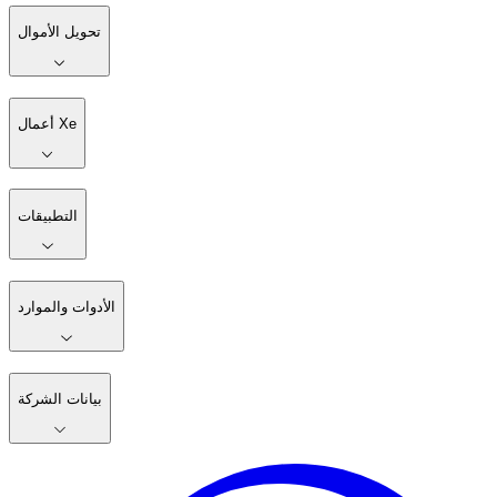
تحويل الأموال
أعمال Xe
التطبيقات
الأدوات والموارد
بيانات الشركة