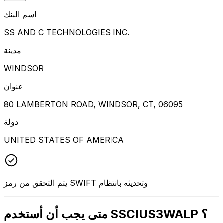
اسم البنك
SS AND C TECHNOLOGIES INC.
مدينة
WINDSOR
عنوان
80 LAMBERTON ROAD, WINDSOR, CT, 06095
دولة
UNITED STATES OF AMERICA
يتم التحقق من رمز SWIFT وتحديثه بانتظام
متى يجب أن أستخدم SSCIUS3WALP ؟