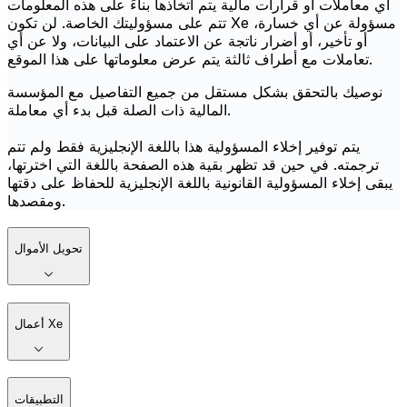
أي معاملات أو قرارات مالية يتم اتخاذها بناءً على هذه المعلومات
تتم على مسؤوليتك الخاصة. لن تكون Xe مسؤولة عن أي خسارة،
أو تأخير، أو أضرار ناتجة عن الاعتماد على البيانات، ولا عن أي
تعاملات مع أطراف ثالثة يتم عرض معلوماتها على هذا الموقع.
نوصيك بالتحقق بشكل مستقل من جميع التفاصيل مع المؤسسة
المالية ذات الصلة قبل بدء أي معاملة.
يتم توفير إخلاء المسؤولية هذا باللغة الإنجليزية فقط ولم تتم
ترجمته. في حين قد تظهر بقية هذه الصفحة باللغة التي اخترتها،
يبقى إخلاء المسؤولية القانونية باللغة الإنجليزية للحفاظ على دقتها
ومقصدها.
تحويل الأموال
أعمال Xe
التطبيقات