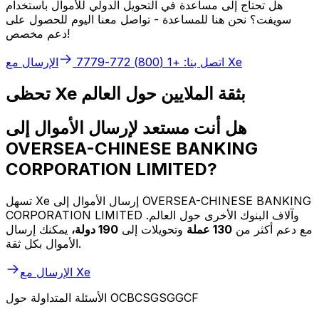
هل تحتاج إلى مساعدة في التحويل الدولي للأموال باستخدام
سويفت؟ نحن هنا للمساعدة - تواصل معنا اليوم للحصول على
دعم مخصص!
الإرسال مع Xe
اتصل بنا: +1 (800) 772-7779
تحظى Xe بثقة الملايين حول العالم
هل أنت مستعد لإرسال الأموال إلى
OVERSEA-CHINESE BANKING
CORPORATION LIMITED?
تسهل Xe إرسال الأموال إلى OVERSEA-CHINESE BANKING
CORPORATION LIMITED وآلاف البنوك الأخرى حول العالم.
مع دعم أكثر من
130 عملة
وتحويلات إلى
190 دولة،
يمكنك إرسال
الأموال بكل ثقة.
الإرسال مع Xe
الأسئلة المتداولة حول OCBCSGSGGCF