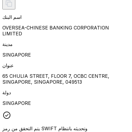
اسم البنك
OVERSEA-CHINESE BANKING CORPORATION
LIMITED
مدينة
SINGAPORE
عنوان
65 CHULIA STREET, FLOOR 7, OCBC CENTRE,
SINGAPORE, SINGAPORE, 049513
دولة
SINGAPORE
يتم التحقق من رمز SWIFT وتحديثه بانتظام