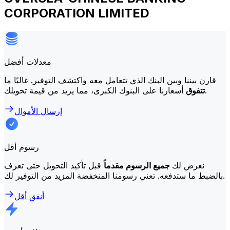
CORPORATION LIMITED
معدلات أفضل
قارن بيننا وبين البنك الذي تتعامل معه واكتشف التوفير. غالبًا ما
أسعارنا على البنوك الكبرى، مما يزيد من قيمة تحويلك.
تتفوق
إرسال الأموال
رسوم أقل
نعرض لك
جميع الرسوم مقدماً
قبل تأكيد التحويل حتى تعرف
بالضبط ما ستدفعه. تعني رسومنا المنخفضة المزيد من التوفير لك.
أنفق أقل