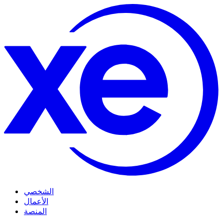
الشخصي
الأعمال
المنصة