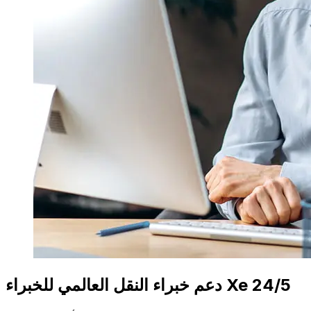
دعم خبراء النقل العالمي للخبراء Xe 24/5