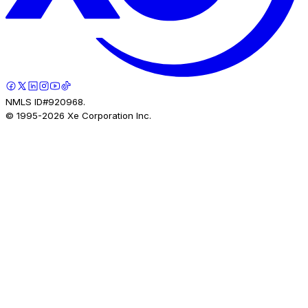
NMLS ID#920968.
© 1995-
2026
Xe Corporation Inc.