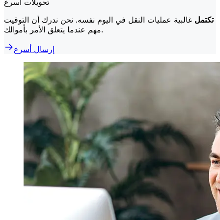
تحويلات أسرع
تكتمل
غالبية عمليات النقل في اليوم نفسه. نحن ندرك أن التوقيت
مهم عندما يتعلق الأمر بأموالك.
إرسال أسرع