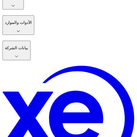
الأدوات والموارد
بيانات الشركة