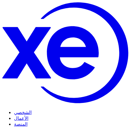
الشخصي
الأعمال
المنصة