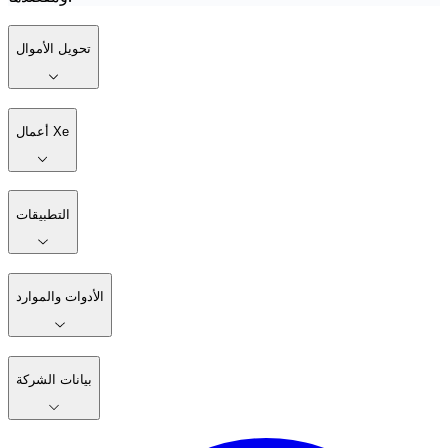
تحويل الأموال
أعمال Xe
التطبيقات
الأدوات والموارد
بيانات الشركة