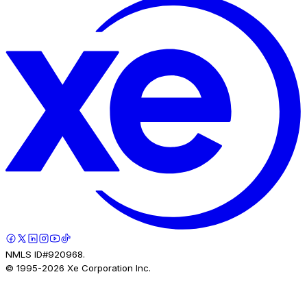
NMLS ID#920968.
© 1995-
2026
Xe Corporation Inc.