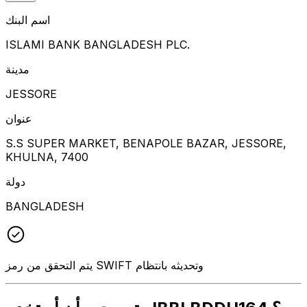
اسم البنك
ISLAMI BANK BANGLADESH PLC.
مدينة
JESSORE
عنوان
S.S SUPER MARKET, BENAPOLE BAZAR, JESSORE,
KHULNA, 7400
دولة
BANGLADESH
يتم التحقق من رمز SWIFT وتحديثه بانتظام