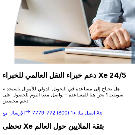
دعم خبراء النقل العالمي للخبراء Xe 24/5
هل تحتاج إلى مساعدة في التحويل الدولي للأموال باستخدام
سويفت؟ نحن هنا للمساعدة - تواصل معنا اليوم للحصول على
دعم مخصص!
الإرسال مع Xe
اتصل بنا: +1 (800) 772-7779
تحظى Xe بثقة الملايين حول العالم