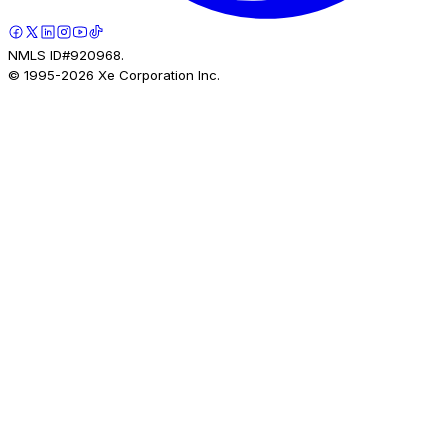
NMLS ID#920968.
© 1995-
2026
Xe Corporation Inc.