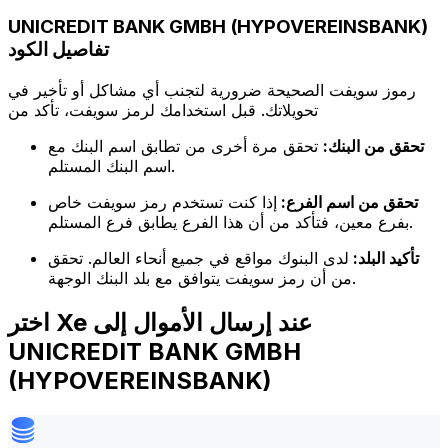
UNICREDIT BANK GMBH (HYPOVEREINSBANK)
تفاصيل الكود
رموز سويفت الصحيحة ضرورية لتجنب أي مشاكل أو تأخير في
تحويلاتك. قبل استخدامك لرمز سويفت، تأكد من
تحقق من البنك:
تحقق مرة أخرى من تطابق اسم البنك مع
اسم البنك المستلم.
تحقق من اسم الفرع:
إذا كنت تستخدم رمز سويفت خاص
بفرع معين، فتأكد من أن هذا الفرع يطابق فرع المستلم.
تأكيد البلد:
لدى البنوك مواقع في جميع أنحاء العالم. تحقق
من أن رمز سويفت يتوافق مع بلد البنك الوجهة.
اختر Xe عند إرسال الأموال إلى
UNICREDIT BANK GMBH
(HYPOVEREINSBANK)