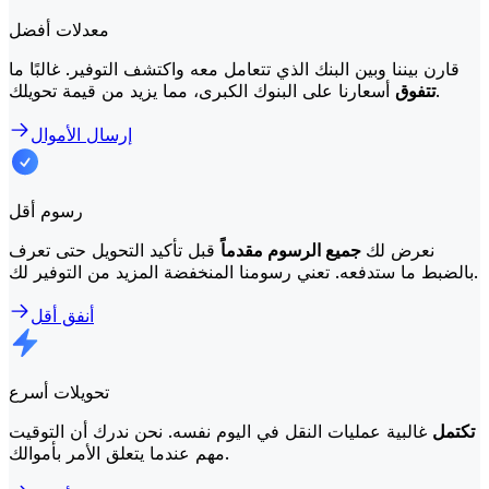
معدلات أفضل
قارن بيننا وبين البنك الذي تتعامل معه واكتشف التوفير. غالبًا ما
أسعارنا على البنوك الكبرى، مما يزيد من قيمة تحويلك.
تتفوق
إرسال الأموال
رسوم أقل
نعرض لك
جميع الرسوم مقدماً
قبل تأكيد التحويل حتى تعرف
بالضبط ما ستدفعه. تعني رسومنا المنخفضة المزيد من التوفير لك.
أنفق أقل
تحويلات أسرع
تكتمل
غالبية عمليات النقل في اليوم نفسه. نحن ندرك أن التوقيت
مهم عندما يتعلق الأمر بأموالك.