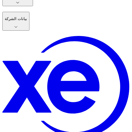
بيانات الشركة