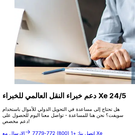
دعم خبراء النقل العالمي للخبراء Xe 24/5
هل تحتاج إلى مساعدة في التحويل الدولي للأموال باستخدام
سويفت؟ نحن هنا للمساعدة - تواصل معنا اليوم للحصول على
دعم مخصص!
الإرسال مع Xe
اتصل بنا: +1 (800) 772-7779