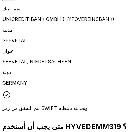
اسم البنك
UNICREDIT BANK GMBH (HYPOVEREINSBANK)
مدينة
SEEVETAL
عنوان
SEEVETAL, NIEDERSACHSEN
دولة
GERMANY
يتم التحقق من رمز SWIFT وتحديثه بانتظام
متى يجب أن أستخدم HYVEDEMM319 ؟