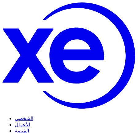
الشخصي
الأعمال
المنصة