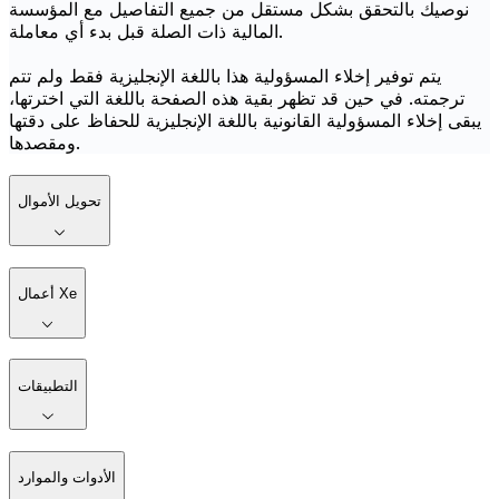
نوصيك بالتحقق بشكل مستقل من جميع التفاصيل مع المؤسسة
المالية ذات الصلة قبل بدء أي معاملة.
يتم توفير إخلاء المسؤولية هذا باللغة الإنجليزية فقط ولم تتم
ترجمته. في حين قد تظهر بقية هذه الصفحة باللغة التي اخترتها،
يبقى إخلاء المسؤولية القانونية باللغة الإنجليزية للحفاظ على دقتها
ومقصدها.
تحويل الأموال
أعمال Xe
التطبيقات
الأدوات والموارد