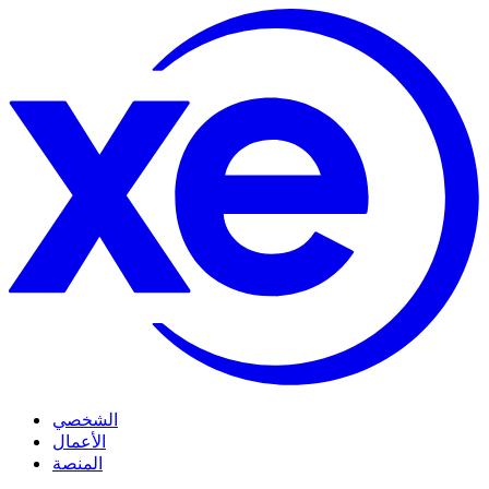
الشخصي
الأعمال
المنصة