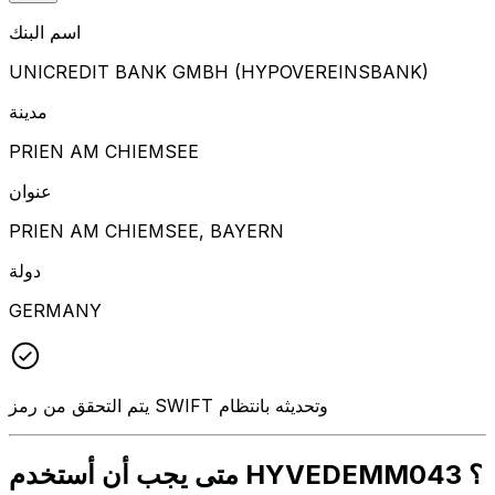
اسم البنك
UNICREDIT BANK GMBH (HYPOVEREINSBANK)
مدينة
PRIEN AM CHIEMSEE
عنوان
PRIEN AM CHIEMSEE, BAYERN
دولة
GERMANY
يتم التحقق من رمز SWIFT وتحديثه بانتظام
متى يجب أن أستخدم HYVEDEMM043 ؟