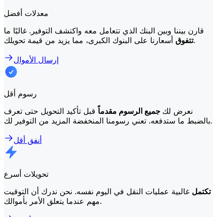
معدلات أفضل
قارن بيننا وبين البنك الذي تتعامل معه واكتشف التوفير. غالبًا ما
أسعارنا على البنوك الكبرى، مما يزيد من قيمة تحويلك.
تتفوق
إرسال الأموال
رسوم أقل
نعرض لك
جميع الرسوم مقدماً
قبل تأكيد التحويل حتى تعرف
بالضبط ما ستدفعه. تعني رسومنا المنخفضة المزيد من التوفير لك.
أنفق أقل
تحويلات أسرع
تكتمل
غالبية عمليات النقل في اليوم نفسه. نحن ندرك أن التوقيت
مهم عندما يتعلق الأمر بأموالك.