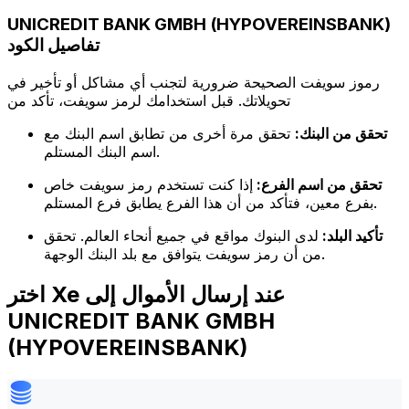
UNICREDIT BANK GMBH (HYPOVEREINSBANK)
تفاصيل الكود
رموز سويفت الصحيحة ضرورية لتجنب أي مشاكل أو تأخير في
تحويلاتك. قبل استخدامك لرمز سويفت، تأكد من
تحقق من البنك:
تحقق مرة أخرى من تطابق اسم البنك مع
اسم البنك المستلم.
تحقق من اسم الفرع:
إذا كنت تستخدم رمز سويفت خاص
بفرع معين، فتأكد من أن هذا الفرع يطابق فرع المستلم.
تأكيد البلد:
لدى البنوك مواقع في جميع أنحاء العالم. تحقق
من أن رمز سويفت يتوافق مع بلد البنك الوجهة.
اختر Xe عند إرسال الأموال إلى
UNICREDIT BANK GMBH
(HYPOVEREINSBANK)