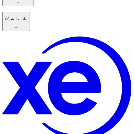
بيانات الشركة