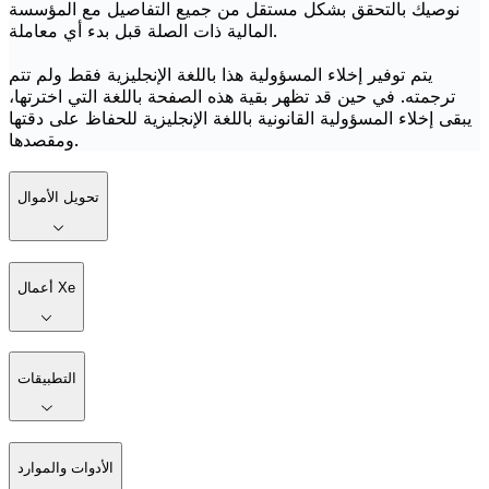
نوصيك بالتحقق بشكل مستقل من جميع التفاصيل مع المؤسسة
المالية ذات الصلة قبل بدء أي معاملة.
يتم توفير إخلاء المسؤولية هذا باللغة الإنجليزية فقط ولم تتم
ترجمته. في حين قد تظهر بقية هذه الصفحة باللغة التي اخترتها،
يبقى إخلاء المسؤولية القانونية باللغة الإنجليزية للحفاظ على دقتها
ومقصدها.
تحويل الأموال
أعمال Xe
التطبيقات
الأدوات والموارد