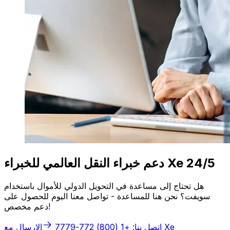
دعم خبراء النقل العالمي للخبراء Xe 24/5
هل تحتاج إلى مساعدة في التحويل الدولي للأموال باستخدام
سويفت؟ نحن هنا للمساعدة - تواصل معنا اليوم للحصول على
دعم مخصص!
الإرسال مع Xe
اتصل بنا: +1 (800) 772-7779