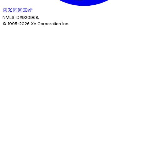
NMLS ID#920968.
© 1995-
2026
Xe Corporation Inc.