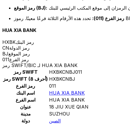
رمز الموقع (BJ):
رمز الفرع (011):
HUA XIA BANK
رمز البنك
HXBK
رمز الدولة
CN
رمز الموقع
BJ
رمز الفرع
011
رمز SWIFT/BIC لـ HUA XIA BANK
HXBKCNBJ011
رمز SWIFT
HXBKCNBJ
رمز SWIFT (8 أحرف)
011
رمز الفرع
HUA XIA BANK
اسم البنك
HUA XIA BANK
اسم الفرع
18 JIU XUE QIAN
عنوان
SUZHOU
مدينة
الصين
دولة