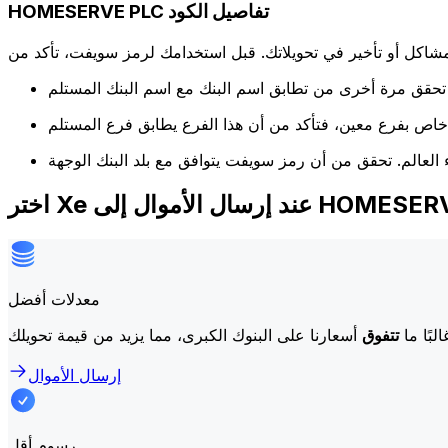
HOMESERVE PLC تفاصيل الكود
كل أو تأخير في تحويلاتك. قبل استخدامك لرمز سويفت، تأكد من
ل الأموال إلى HOMESERVE PLC
معدلات أفضل
لبًا ما
تتفوق
إرسال الأموال
رسوم أقل