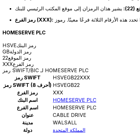
22):
رمز الفرع (XXX):
HOMESERVE PLC
رمز البنك
HSVE
رمز الدولة
GB
رمز الموقع
22
رمز الفرع
XXX
رمز SWIFT/BIC لـ HOMESERVE PLC
HSVEGB22XXX
رمز SWIFT
HSVEGB22
رمز SWIFT (8 أحرف)
XXX
رمز الفرع
HOMESERVE PLC
اسم البنك
HOMESERVE PLC
اسم الفرع
CABLE DRIVE
عنوان
WALSALL
مدينة
المملكة المتحدة
دولة