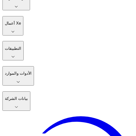
أعمال Xe
التطبيقات
الأدوات والموارد
بيانات الشركة