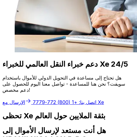
دعم خبراء النقل العالمي للخبراء Xe 24/5
هل تحتاج إلى مساعدة في التحويل الدولي للأموال باستخدام
سويفت؟ نحن هنا للمساعدة - تواصل معنا اليوم للحصول على
دعم مخصص!
الإرسال مع Xe
اتصل بنا: +1 (800) 772-7779
تحظى Xe بثقة الملايين حول العالم
هل أنت مستعد لإرسال الأموال إلى