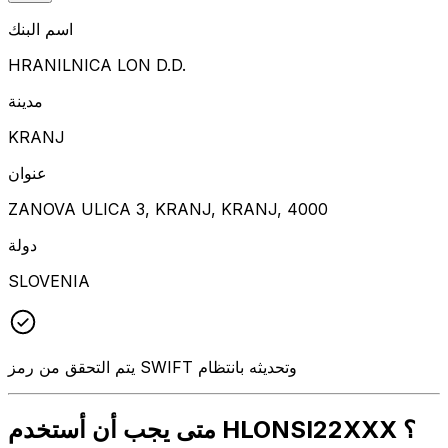
اسم البنك
HRANILNICA LON D.D.
مدينة
KRANJ
عنوان
ZANOVA ULICA 3, KRANJ, KRANJ, 4000
دولة
SLOVENIA
يتم التحقق من رمز SWIFT وتحديثه بانتظام
متى يجب أن أستخدم HLONSI22XXX ؟