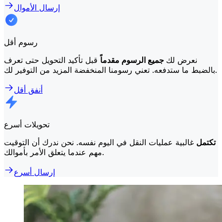
إرسال الأموال
رسوم أقل
نعرض لك
جميع الرسوم مقدماً
قبل تأكيد التحويل حتى تعرف
بالضبط ما ستدفعه. تعني رسومنا المنخفضة المزيد من التوفير لك.
أنفق أقل
تحويلات أسرع
تكتمل
غالبية عمليات النقل في اليوم نفسه. نحن ندرك أن التوقيت
مهم عندما يتعلق الأمر بأموالك.
إرسال أسرع