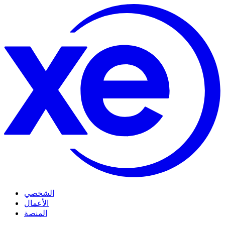
الشخصي
الأعمال
المنصة