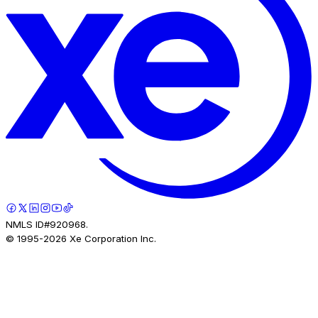
NMLS ID#920968.
© 1995-
2026
Xe Corporation Inc.