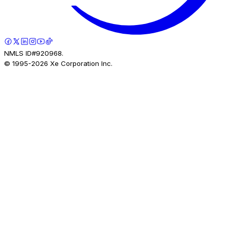
NMLS ID#920968.
© 1995-
2026
Xe Corporation Inc.