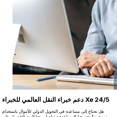
دعم خبراء النقل العالمي للخبراء Xe 24/5
هل تحتاج إلى مساعدة في التحويل الدولي للأموال باستخدام
سويفت؟ نحن هنا للمساعدة - تواصل معنا اليوم للحصول على