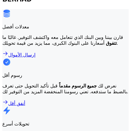
معدلات أفضل
قارن بيننا وبين البنك الذي تتعامل معه واكتشف التوفير. غالبًا ما
أسعارنا على البنوك الكبرى، مما يزيد من قيمة تحويلك.
تتفوق
إرسال الأموال
رسوم أقل
نعرض لك
جميع الرسوم مقدماً
قبل تأكيد التحويل حتى تعرف
بالضبط ما ستدفعه. تعني رسومنا المنخفضة المزيد من التوفير لك.
أنفق أقل
تحويلات أسرع