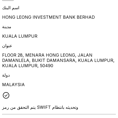
اسم البنك
HONG LEONG INVESTMENT BANK BERHAD
مدينة
KUALA LUMPUR
عنوان
FLOOR 28, MENARA HONG LEONG, JALAN
DAMANLELA, BUKIT DAMANSARA, KUALA LUMPUR,
KUALA LUMPUR, 50490
دولة
MALAYSIA
يتم التحقق من رمز SWIFT وتحديثه بانتظام