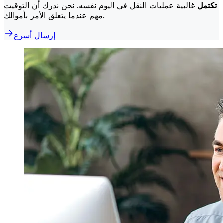
تكتمل
غالبية عمليات النقل في اليوم نفسه. نحن ندرك أن التوقيت
مهم عندما يتعلق الأمر بأموالك.
إرسال أسرع