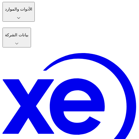
الأدوات والموارد
بيانات الشركة