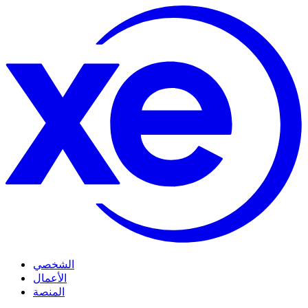
الشخصي
الأعمال
المنصة