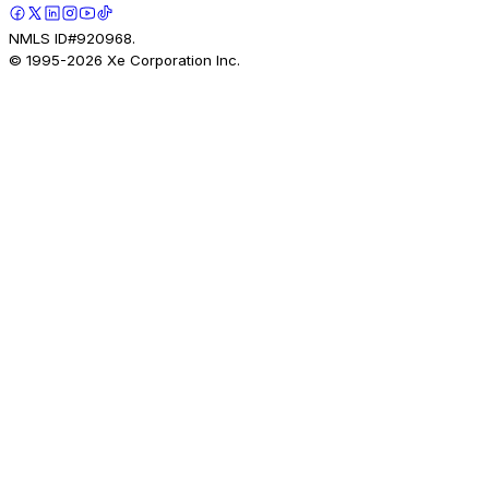
NMLS ID#920968.
© 1995-
2026
Xe Corporation Inc.