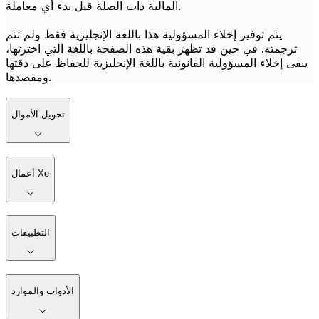
المالية ذات الصلة قبل بدء أي معاملة.
يتم توفير إخلاء المسؤولية هذا باللغة الإنجليزية فقط ولم تتم
ترجمته. في حين قد تظهر بقية هذه الصفحة باللغة التي اخترتها،
يبقى إخلاء المسؤولية القانونية باللغة الإنجليزية للحفاظ على دقتها
ومقصدها.
تحويل الأموال
أعمال Xe
التطبيقات
الأدوات والموارد