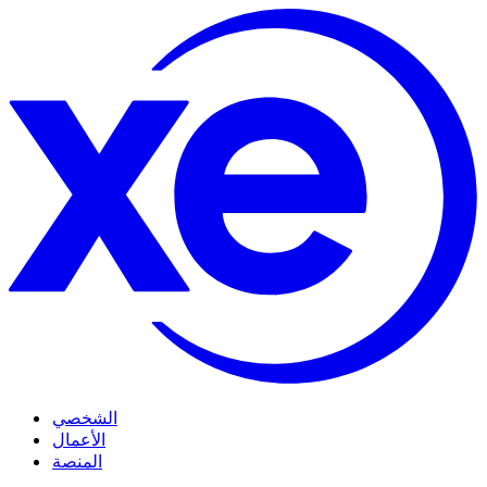
الشخصي
الأعمال
المنصة