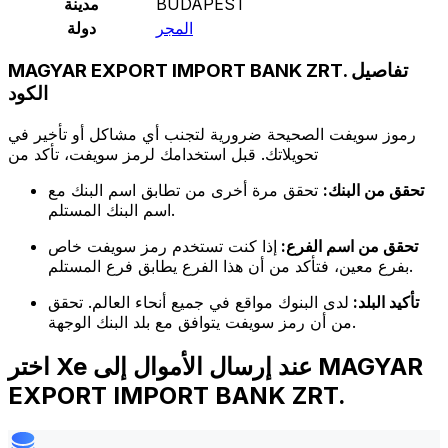
BUDAPEST
مدينة
المجر
دولة
MAGYAR EXPORT IMPORT BANK ZRT. تفاصيل
الكود
رموز سويفت الصحيحة ضرورية لتجنب أي مشاكل أو تأخير في
تحويلاتك. قبل استخدامك لرمز سويفت، تأكد من
تحقق من البنك:
تحقق مرة أخرى من تطابق اسم البنك مع
اسم البنك المستلم.
تحقق من اسم الفرع:
إذا كنت تستخدم رمز سويفت خاص
بفرع معين، فتأكد من أن هذا الفرع يطابق فرع المستلم.
تأكيد البلد:
لدى البنوك مواقع في جميع أنحاء العالم. تحقق
من أن رمز سويفت يتوافق مع بلد البنك الوجهة.
اختر Xe عند إرسال الأموال إلى MAGYAR
EXPORT IMPORT BANK ZRT.