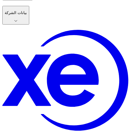
بيانات الشركة