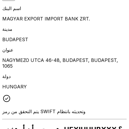
اسم البنك
MAGYAR EXPORT IMPORT BANK ZRT.
مدينة
BUDAPEST
عنوان
NAGYMEZO UTCA 46-48, BUDAPEST, BUDAPEST,
1065
دولة
HUNGARY
يتم التحقق من رمز SWIFT وتحديثه بانتظام