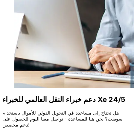
دعم خبراء النقل العالمي للخبراء Xe 24/5
هل تحتاج إلى مساعدة في التحويل الدولي للأموال باستخدام
سويفت؟ نحن هنا للمساعدة - تواصل معنا اليوم للحصول على
دعم مخصص!