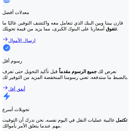
معدلات أفضل
قارن بيننا وبين البنك الذي تتعامل معه واكتشف التوفير. غالبًا ما
أسعارنا على البنوك الكبرى، مما يزيد من قيمة تحويلك.
تتفوق
إرسال الأموال
رسوم أقل
نعرض لك
جميع الرسوم مقدماً
قبل تأكيد التحويل حتى تعرف
بالضبط ما ستدفعه. تعني رسومنا المنخفضة المزيد من التوفير لك.
أنفق أقل
تحويلات أسرع
تكتمل
غالبية عمليات النقل في اليوم نفسه. نحن ندرك أن التوقيت
مهم عندما يتعلق الأمر بأموالك.