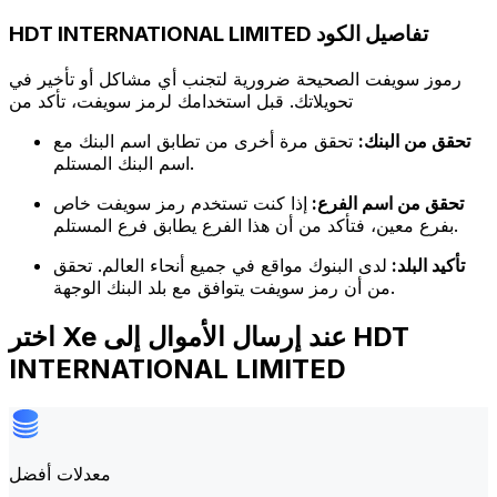
HDT INTERNATIONAL LIMITED تفاصيل الكود
رموز سويفت الصحيحة ضرورية لتجنب أي مشاكل أو تأخير في
تحويلاتك. قبل استخدامك لرمز سويفت، تأكد من
تحقق من البنك:
تحقق مرة أخرى من تطابق اسم البنك مع
اسم البنك المستلم.
تحقق من اسم الفرع:
إذا كنت تستخدم رمز سويفت خاص
بفرع معين، فتأكد من أن هذا الفرع يطابق فرع المستلم.
تأكيد البلد:
لدى البنوك مواقع في جميع أنحاء العالم. تحقق
من أن رمز سويفت يتوافق مع بلد البنك الوجهة.
اختر Xe عند إرسال الأموال إلى HDT
INTERNATIONAL LIMITED
معدلات أفضل