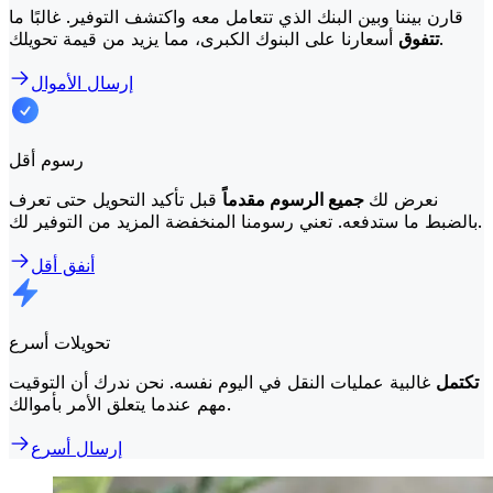
قارن بيننا وبين البنك الذي تتعامل معه واكتشف التوفير. غالبًا ما
أسعارنا على البنوك الكبرى، مما يزيد من قيمة تحويلك.
تتفوق
إرسال الأموال
رسوم أقل
نعرض لك
جميع الرسوم مقدماً
قبل تأكيد التحويل حتى تعرف
بالضبط ما ستدفعه. تعني رسومنا المنخفضة المزيد من التوفير لك.
أنفق أقل
تحويلات أسرع
تكتمل
غالبية عمليات النقل في اليوم نفسه. نحن ندرك أن التوقيت
مهم عندما يتعلق الأمر بأموالك.
إرسال أسرع