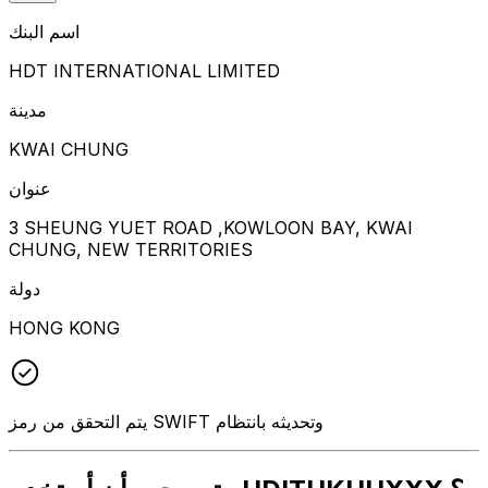
اسم البنك
HDT INTERNATIONAL LIMITED
مدينة
KWAI CHUNG
عنوان
3 SHEUNG YUET ROAD ,KOWLOON BAY, KWAI
CHUNG, NEW TERRITORIES
دولة
HONG KONG
يتم التحقق من رمز SWIFT وتحديثه بانتظام