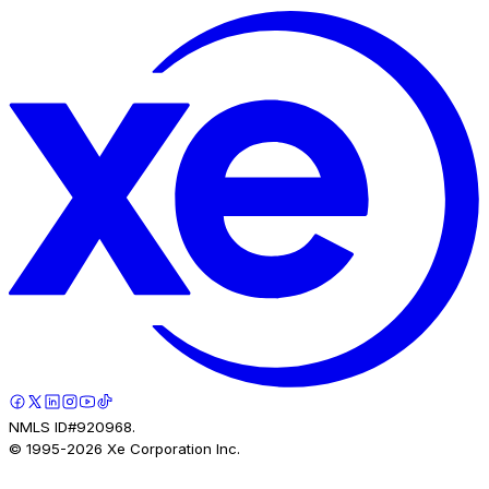
NMLS ID#920968.
© 1995-
2026
Xe Corporation Inc.