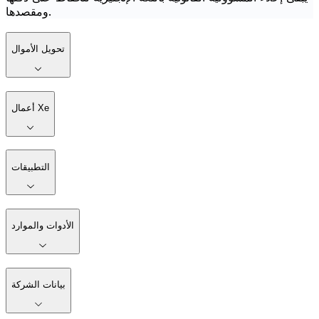
ومقصدها.
تحويل الأموال
أعمال Xe
التطبيقات
الأدوات والموارد
بيانات الشركة