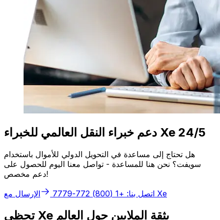
دعم خبراء النقل العالمي للخبراء Xe 24/5
هل تحتاج إلى مساعدة في التحويل الدولي للأموال باستخدام
سويفت؟ نحن هنا للمساعدة - تواصل معنا اليوم للحصول على
دعم مخصص!
الإرسال مع Xe
اتصل بنا: +1 (800) 772-7779
تحظى Xe بثقة الملايين حول العالم