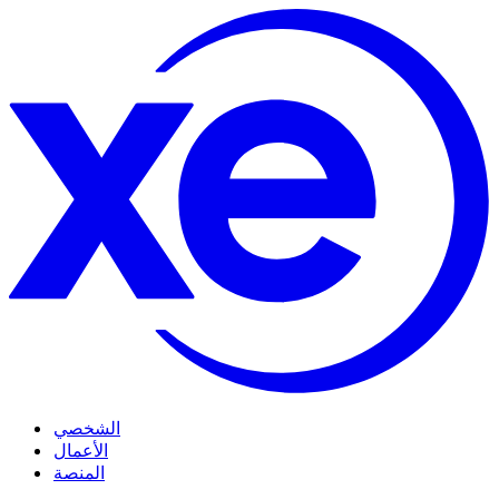
الشخصي
الأعمال
المنصة