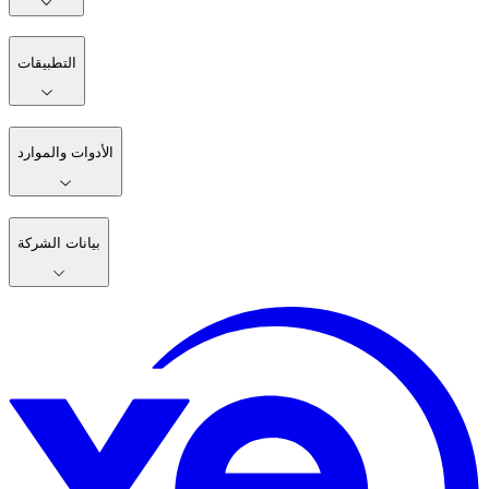
التطبيقات
الأدوات والموارد
بيانات الشركة