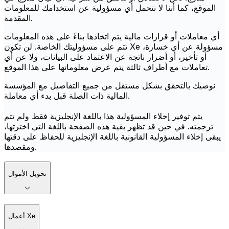
الموقع، كما أننا لا نتحمل أي مسؤولية عن استخدامك للمعلومات
المقدمة.
أي معاملات أو قرارات مالية يتم اتخاذها بناءً على هذه المعلومات
تتم على مسؤوليتك الخاصة. لن تكون Xe مسؤولة عن أي خسارة،
أو تأخير، أو أضرار ناتجة عن الاعتماد على البيانات، ولا عن أي
تعاملات مع أطراف ثالثة يتم عرض معلوماتها على هذا الموقع.
نوصيك بالتحقق بشكل مستقل من جميع التفاصيل مع المؤسسة
المالية ذات الصلة قبل بدء أي معاملة.
يتم توفير إخلاء المسؤولية هذا باللغة الإنجليزية فقط ولم تتم
ترجمته. في حين قد تظهر بقية هذه الصفحة باللغة التي اخترتها،
يبقى إخلاء المسؤولية القانونية باللغة الإنجليزية للحفاظ على دقتها
ومقصدها.
تحويل الأموال
أعمال Xe