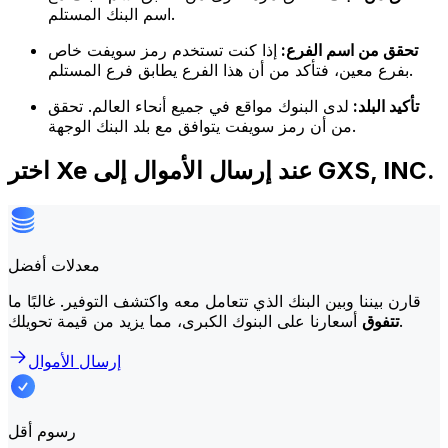
اسم البنك المستلم.
تحقق من اسم الفرع:
إذا كنت تستخدم رمز سويفت خاص
بفرع معين، فتأكد من أن هذا الفرع يطابق فرع المستلم.
تأكيد البلد:
لدى البنوك مواقع في جميع أنحاء العالم. تحقق
من أن رمز سويفت يتوافق مع بلد البنك الوجهة.
اختر Xe عند إرسال الأموال إلى GXS, INC.
معدلات أفضل
قارن بيننا وبين البنك الذي تتعامل معه واكتشف التوفير. غالبًا ما
أسعارنا على البنوك الكبرى، مما يزيد من قيمة تحويلك.
تتفوق
إرسال الأموال
رسوم أقل