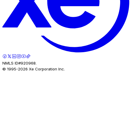
NMLS ID#920968.
© 1995-
2026
Xe Corporation Inc.