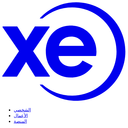
الشخصي
الأعمال
المنصة