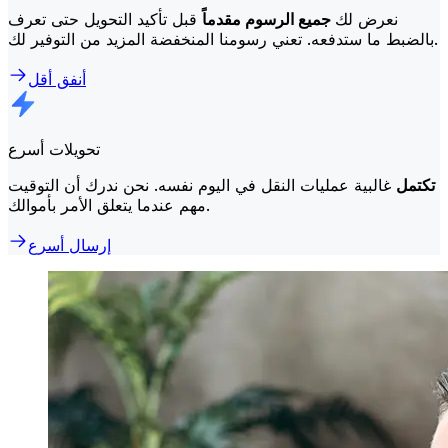
نعرض لك
جميع الرسوم مقدماً
قبل تأكيد التحويل حتى تعرف
بالضبط ما ستدفعه. تعني رسومنا المنخفضة المزيد من التوفير لك.
أنفق أقل
تحويلات أسرع
تكتمل
غالبية عمليات النقل في اليوم نفسه. نحن ندرك أن التوقيت
مهم عندما يتعلق الأمر بأموالك.
إرسال أسرع