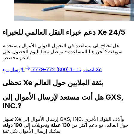
دعم خبراء النقل العالمي للخبراء Xe 24/5
هل تحتاج إلى مساعدة في التحويل الدولي للأموال باستخدام
سويفت؟ نحن هنا للمساعدة - تواصل معنا اليوم للحصول على
دعم مخصص!
الإرسال مع Xe
اتصل بنا: +1 (800) 772-7779
تحظى Xe بثقة الملايين حول العالم
هل أنت مستعد لإرسال الأموال إلى GXS,
INC.?
تسهل Xe إرسال الأموال إلى GXS, INC. وآلاف البنوك الأخرى
حول العالم. مع دعم أكثر من
130 عملة
وتحويلات إلى
190 دولة،
يمكنك إرسال الأموال بكل ثقة.