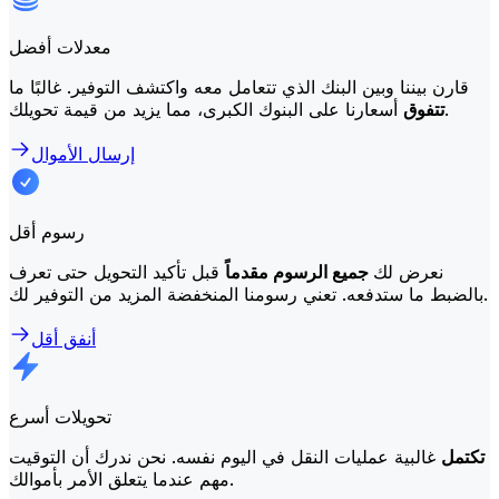
معدلات أفضل
قارن بيننا وبين البنك الذي تتعامل معه واكتشف التوفير. غالبًا ما
أسعارنا على البنوك الكبرى، مما يزيد من قيمة تحويلك.
تتفوق
إرسال الأموال
رسوم أقل
نعرض لك
جميع الرسوم مقدماً
قبل تأكيد التحويل حتى تعرف
بالضبط ما ستدفعه. تعني رسومنا المنخفضة المزيد من التوفير لك.
أنفق أقل
تحويلات أسرع
تكتمل
غالبية عمليات النقل في اليوم نفسه. نحن ندرك أن التوقيت
مهم عندما يتعلق الأمر بأموالك.