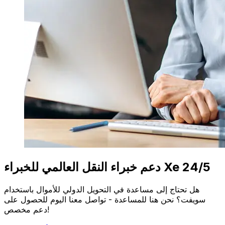
دعم خبراء النقل العالمي للخبراء Xe 24/5
هل تحتاج إلى مساعدة في التحويل الدولي للأموال باستخدام
سويفت؟ نحن هنا للمساعدة - تواصل معنا اليوم للحصول على
دعم مخصص!