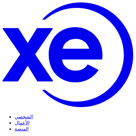
الشخصي
الأعمال
المنصة