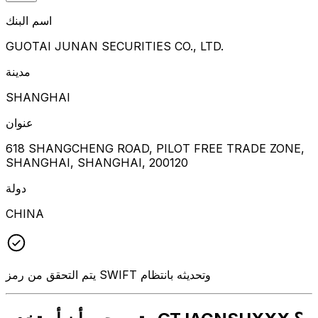
اسم البنك
GUOTAI JUNAN SECURITIES CO., LTD.
مدينة
SHANGHAI
عنوان
618 SHANGCHENG ROAD, PILOT FREE TRADE ZONE,
SHANGHAI, SHANGHAI, 200120
دولة
CHINA
يتم التحقق من رمز SWIFT وتحديثه بانتظام