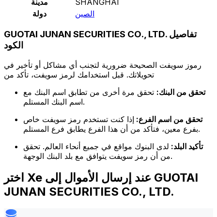
SHANGHAI
مدينة
الصين
دولة
GUOTAI JUNAN SECURITIES CO., LTD. تفاصيل
الكود
رموز سويفت الصحيحة ضرورية لتجنب أي مشاكل أو تأخير في
تحويلاتك. قبل استخدامك لرمز سويفت، تأكد من
تحقق من البنك:
تحقق مرة أخرى من تطابق اسم البنك مع
اسم البنك المستلم.
تحقق من اسم الفرع:
إذا كنت تستخدم رمز سويفت خاص
بفرع معين، فتأكد من أن هذا الفرع يطابق فرع المستلم.
تأكيد البلد:
لدى البنوك مواقع في جميع أنحاء العالم. تحقق
من أن رمز سويفت يتوافق مع بلد البنك الوجهة.
اختر Xe عند إرسال الأموال إلى GUOTAI
JUNAN SECURITIES CO., LTD.