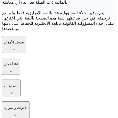
المالية ذات الصلة قبل بدء أي معاملة.
يتم توفير إخلاء المسؤولية هذا باللغة الإنجليزية فقط ولم تتم
ترجمته. في حين قد تظهر بقية هذه الصفحة باللغة التي اخترتها،
يبقى إخلاء المسؤولية القانونية باللغة الإنجليزية للحفاظ على دقتها
ومقصدها.
تحويل الأموال
أعمال Xe
التطبيقات
الأدوات والموارد