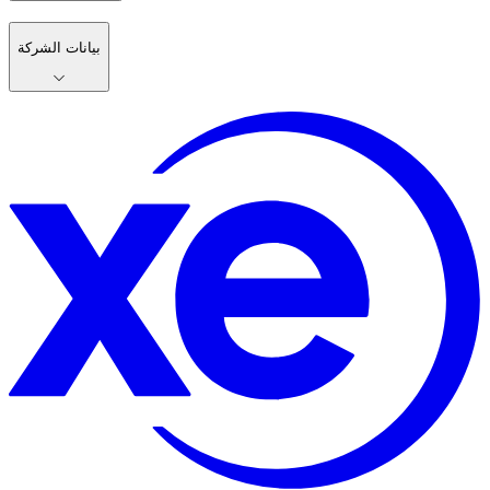
بيانات الشركة