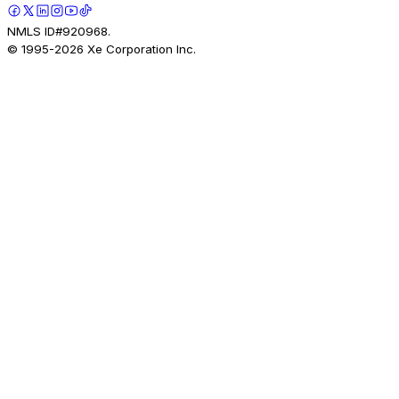
NMLS ID#920968.
© 1995-
2026
Xe Corporation Inc.