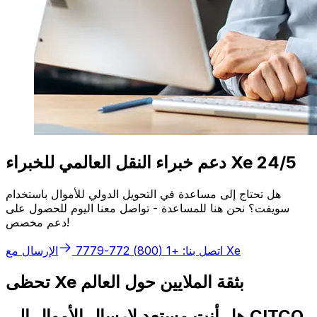
دعم خبراء النقل العالمي للخبراء Xe 24/5
هل تحتاج إلى مساعدة في التحويل الدولي للأموال باستخدام
سويفت؟ نحن هنا للمساعدة - تواصل معنا اليوم للحصول على
دعم مخصص!
الإرسال مع Xe
اتصل بنا: +1 (800) 772-7779
تحظى Xe بثقة الملايين حول العالم
هل أنت مستعد لإرسال الأموال إلى CITCO