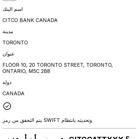
اسم البنك
CITCO BANK CANADA
مدينة
TORONTO
عنوان
FLOOR 10, 20 TORONTO STREET, TORONTO,
ONTARIO, M5C 2B8
دولة
CANADA
يتم التحقق من رمز SWIFT وتحديثه بانتظام