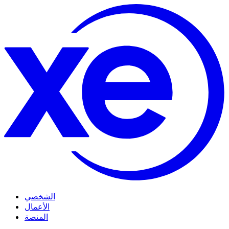
الشخصي
الأعمال
المنصة