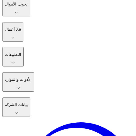
تحويل الأموال
أعمال Xe
التطبيقات
الأدوات والموارد
بيانات الشركة