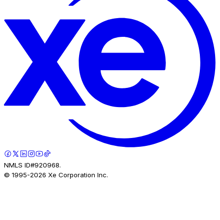
NMLS ID#920968.
© 1995-
2026
Xe Corporation Inc.