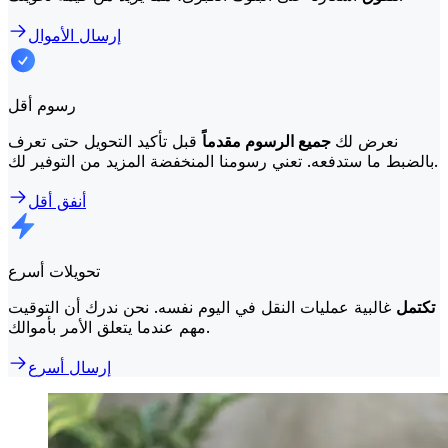
إرسال الأموال
رسوم أقل
نعرض لك
جميع الرسوم مقدماً
قبل تأكيد التحويل حتى تعرف
بالضبط ما ستدفعه. تعني رسومنا المنخفضة المزيد من التوفير لك.
أنفق أقل
تحويلات أسرع
تكتمل
غالبية عمليات النقل في اليوم نفسه. نحن ندرك أن التوقيت
مهم عندما يتعلق الأمر بأموالك.
إرسال أسرع