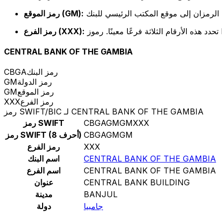
رمز الموقع (GM):
رمز الفرع (XXX):
CENTRAL BANK OF THE GAMBIA
رمز البنك
CBGA
رمز الدولة
GM
رمز الموقع
GM
رمز الفرع
XXX
رمز SWIFT/BIC لـ CENTRAL BANK OF THE GAMBIA
CBGAGMGMXXX
رمز SWIFT
CBGAGMGM
رمز SWIFT (8 أحرف)
XXX
رمز الفرع
CENTRAL BANK OF THE GAMBIA
اسم البنك
CENTRAL BANK OF THE GAMBIA
اسم الفرع
CENTRAL BANK BUILDING
عنوان
BANJUL
مدينة
جامبيا
دولة