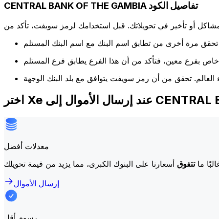
CENTRAL BANK OF THE GAMBIA تفاصيل الكود
كل أو تأخير في تحويلاتك. قبل استخدامك لرمز سويفت، تأكد من
CENTRAL BANK OF THE
معدلات أفضل
لبًا ما
تتفوق
إرسال الأموال
رسوم أقل