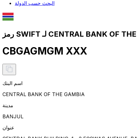
البحث حسب الدولة
CBGAGMGM XXX
اسم البنك
CENTRAL BANK OF THE GAMBIA
مدينة
BANJUL
عنوان