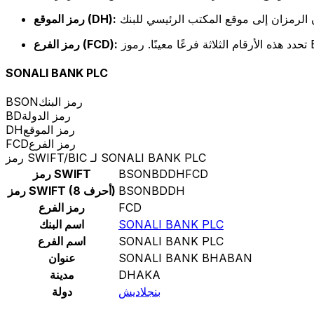
رمز الموقع (DH):
رمز الفرع (FCD):
SONALI BANK PLC
رمز البنك
BSON
رمز الدولة
BD
رمز الموقع
DH
رمز الفرع
FCD
رمز SWIFT/BIC لـ SONALI BANK PLC
BSONBDDHFCD
رمز SWIFT
BSONBDDH
رمز SWIFT (8 أحرف)
FCD
رمز الفرع
SONALI BANK PLC
اسم البنك
SONALI BANK PLC
اسم الفرع
SONALI BANK BHABAN
عنوان
DHAKA
مدينة
بنجلاديش
دولة