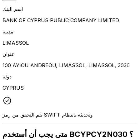
اسم البنك
BANK OF CYPRUS PUBLIC COMPANY LIMITED
مدينة
LIMASSOL
عنوان
100 AYIOU ANDREOU, LIMASSOL, LIMASSOL, 3036
دولة
CYPRUS
يتم التحقق من رمز SWIFT وتحديثه بانتظام
متى يجب أن أستخدم BCYPCY2N030 ؟