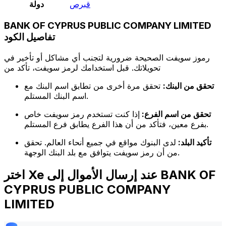
قبرص
دولة
BANK OF CYPRUS PUBLIC COMPANY LIMITED
تفاصيل الكود
رموز سويفت الصحيحة ضرورية لتجنب أي مشاكل أو تأخير في
تحويلاتك. قبل استخدامك لرمز سويفت، تأكد من
تحقق من البنك:
تحقق مرة أخرى من تطابق اسم البنك مع
اسم البنك المستلم.
تحقق من اسم الفرع:
إذا كنت تستخدم رمز سويفت خاص
بفرع معين، فتأكد من أن هذا الفرع يطابق فرع المستلم.
تأكيد البلد:
لدى البنوك مواقع في جميع أنحاء العالم. تحقق
من أن رمز سويفت يتوافق مع بلد البنك الوجهة.
اختر Xe عند إرسال الأموال إلى BANK OF
CYPRUS PUBLIC COMPANY
LIMITED