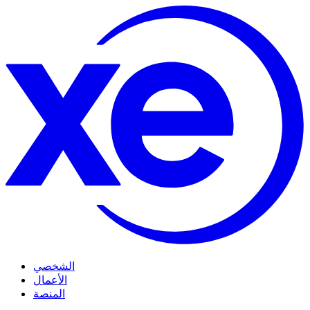
الشخصي
الأعمال
المنصة