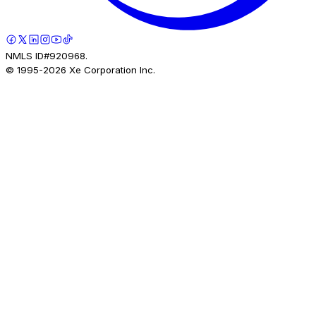
NMLS ID#920968.
© 1995-
2026
Xe Corporation Inc.