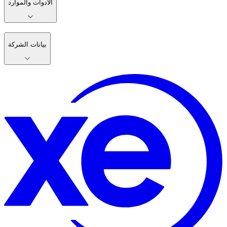
الأدوات والموارد
بيانات الشركة