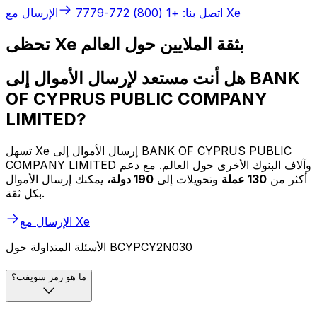
الإرسال مع Xe
اتصل بنا: +1 (800) 772-7779
تحظى Xe بثقة الملايين حول العالم
هل أنت مستعد لإرسال الأموال إلى BANK
OF CYPRUS PUBLIC COMPANY
LIMITED?
تسهل Xe إرسال الأموال إلى BANK OF CYPRUS PUBLIC
COMPANY LIMITED وآلاف البنوك الأخرى حول العالم. مع دعم
أكثر من
130 عملة
وتحويلات إلى
190 دولة،
يمكنك إرسال الأموال
بكل ثقة.
الإرسال مع Xe
الأسئلة المتداولة حول BCYPCY2N030
ما هو رمز سويفت؟