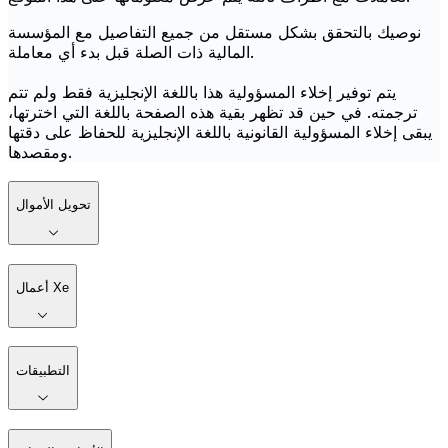
نوصيك بالتحقق بشكل مستقل من جميع التفاصيل مع المؤسسة
المالية ذات الصلة قبل بدء أي معاملة.
يتم توفير إخلاء المسؤولية هذا باللغة الإنجليزية فقط ولم تتم
ترجمته. في حين قد تظهر بقية هذه الصفحة باللغة التي اخترتها،
يبقى إخلاء المسؤولية القانونية باللغة الإنجليزية للحفاظ على دقتها
ومقصدها.
تحويل الأموال
أعمال Xe
التطبيقات