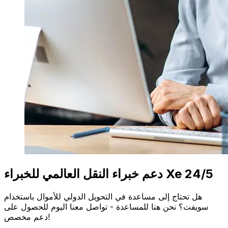
دعم خبراء النقل العالمي للخبراء Xe 24/5
هل تحتاج إلى مساعدة في التحويل الدولي للأموال باستخدام
سويفت؟ نحن هنا للمساعدة - تواصل معنا اليوم للحصول على
دعم مخصص!