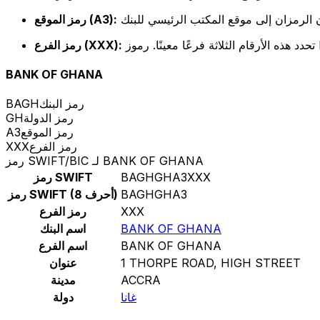
رمز الموقع (A3):
رمز الفرع (XXX):
BANK OF GHANA
رمز البنك
BAGH
رمز الدولة
GH
رمز الموقع
A3
رمز الفرع
XXX
رمز SWIFT/BIC لـ BANK OF GHANA
BAGHGHA3XXX
رمز SWIFT
BAGHGHA3
رمز SWIFT (8 أحرف)
XXX
رمز الفرع
BANK OF GHANA
اسم البنك
BANK OF GHANA
اسم الفرع
1 THORPE ROAD, HIGH STREET
عنوان
ACCRA
مدينة
غانا
دولة