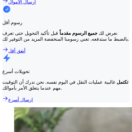
إرسال الأموال
رسوم أقل
نعرض لك
جميع الرسوم مقدماً
قبل تأكيد التحويل حتى تعرف
بالضبط ما ستدفعه. تعني رسومنا المنخفضة المزيد من التوفير لك.
أنفق أقل
تحويلات أسرع
تكتمل
غالبية عمليات النقل في اليوم نفسه. نحن ندرك أن التوقيت
مهم عندما يتعلق الأمر بأموالك.
إرسال أسرع