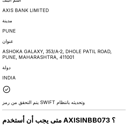
AXIS BANK LIMITED
مدينة
PUNE
عنوان
ASHOKA GALAXY, 353/A-2, DHOLE PATIL ROAD,
PUNE, MAHARASHTRA, 411001
دولة
INDIA
يتم التحقق من رمز SWIFT وتحديثه بانتظام
متى يجب أن أستخدم AXISINBB073 ؟