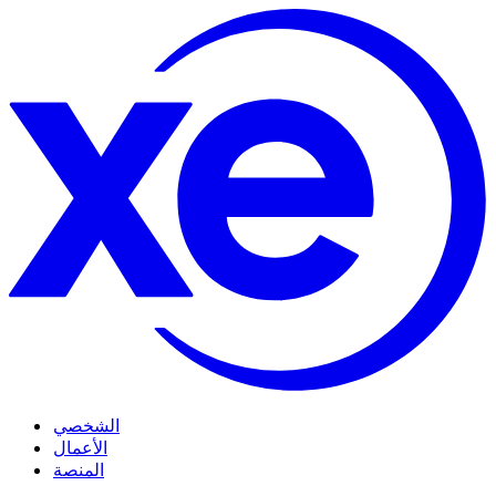
الشخصي
الأعمال
المنصة