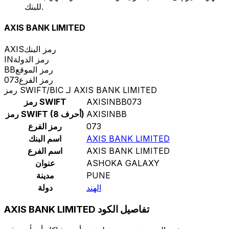
للبنك.
AXIS BANK LIMITED
رمز البنك
AXIS
رمز الدولة
IN
رمز الموقع
BB
رمز الفرع
073
رمز SWIFT/BIC لـ AXIS BANK LIMITED
AXISINBB073
رمز SWIFT
AXISINBB
رمز SWIFT (8 أحرف)
073
رمز الفرع
AXIS BANK LIMITED
اسم البنك
AXIS BANK LIMITED
اسم الفرع
ASHOKA GALAXY
عنوان
PUNE
مدينة
الهند
دولة
AXIS BANK LIMITED تفاصيل الكود