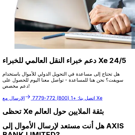
دعم خبراء النقل العالمي للخبراء Xe 24/5
هل تحتاج إلى مساعدة في التحويل الدولي للأموال باستخدام
سويفت؟ نحن هنا للمساعدة - تواصل معنا اليوم للحصول على
دعم مخصص!
الإرسال مع Xe
اتصل بنا: +1 (800) 772-7779
تحظى Xe بثقة الملايين حول العالم
هل أنت مستعد لإرسال الأموال إلى AXIS
BANK LIMITED?