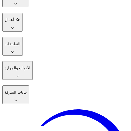
أعمال Xe
التطبيقات
الأدوات والموارد
بيانات الشركة