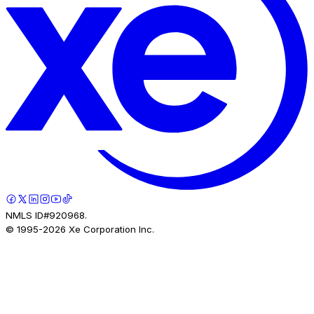
NMLS ID#920968.
© 1995-
2026
Xe Corporation Inc.