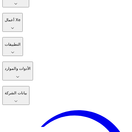
أعمال Xe
التطبيقات
الأدوات والموارد
بيانات الشركة