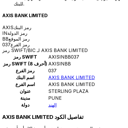
للبنك.
AXIS BANK LIMITED
رمز البنك
AXIS
رمز الدولة
IN
رمز الموقع
BB
رمز الفرع
037
رمز SWIFT/BIC لـ AXIS BANK LIMITED
AXISINBB037
رمز SWIFT
AXISINBB
رمز SWIFT (8 أحرف)
037
رمز الفرع
AXIS BANK LIMITED
اسم البنك
AXIS BANK LIMITED
اسم الفرع
STERLING PLAZA
عنوان
PUNE
مدينة
الهند
دولة
AXIS BANK LIMITED تفاصيل الكود