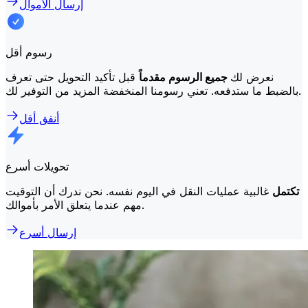
إرسال الأموال
رسوم أقل
نعرض لك
جميع الرسوم مقدماً
قبل تأكيد التحويل حتى تعرف
بالضبط ما ستدفعه. تعني رسومنا المنخفضة المزيد من التوفير لك.
أنفق أقل
تحويلات أسرع
تكتمل
غالبية عمليات النقل في اليوم نفسه. نحن ندرك أن التوقيت
مهم عندما يتعلق الأمر بأموالك.
إرسال أسرع