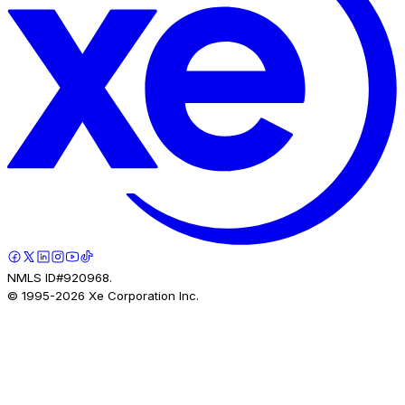
NMLS ID#920968.
© 1995-
2026
Xe Corporation Inc.