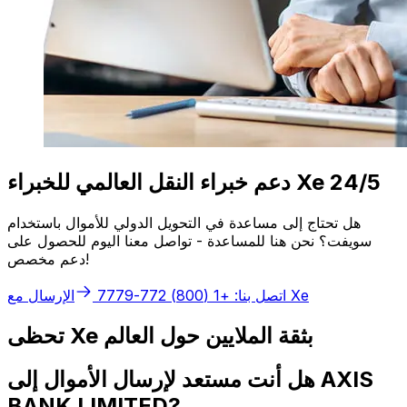
دعم خبراء النقل العالمي للخبراء Xe 24/5
هل تحتاج إلى مساعدة في التحويل الدولي للأموال باستخدام
سويفت؟ نحن هنا للمساعدة - تواصل معنا اليوم للحصول على
دعم مخصص!
الإرسال مع Xe
اتصل بنا: +1 (800) 772-7779
تحظى Xe بثقة الملايين حول العالم
هل أنت مستعد لإرسال الأموال إلى AXIS
BANK LIMITED?