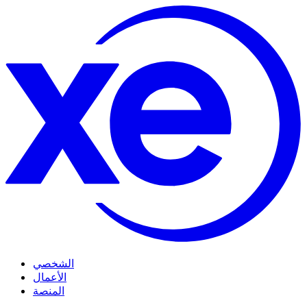
الشخصي
الأعمال
المنصة