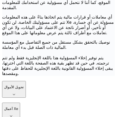
الموقع، كما أننا لا نتحمل أي مسؤولية عن استخدامك للمعلومات
المقدمة.
أي معاملات أو قرارات مالية يتم اتخاذها بناءً على هذه المعلومات
تتم على مسؤوليتك الخاصة. لن تكون Xe مسؤولة عن أي خسارة،
أو تأخير، أو أضرار ناتجة عن الاعتماد على البيانات، ولا عن أي
تعاملات مع أطراف ثالثة يتم عرض معلوماتها على هذا الموقع.
نوصيك بالتحقق بشكل مستقل من جميع التفاصيل مع المؤسسة
المالية ذات الصلة قبل بدء أي معاملة.
يتم توفير إخلاء المسؤولية هذا باللغة الإنجليزية فقط ولم تتم
ترجمته. في حين قد تظهر بقية هذه الصفحة باللغة التي اخترتها،
يبقى إخلاء المسؤولية القانونية باللغة الإنجليزية للحفاظ على دقتها
ومقصدها.
تحويل الأموال
أعمال Xe