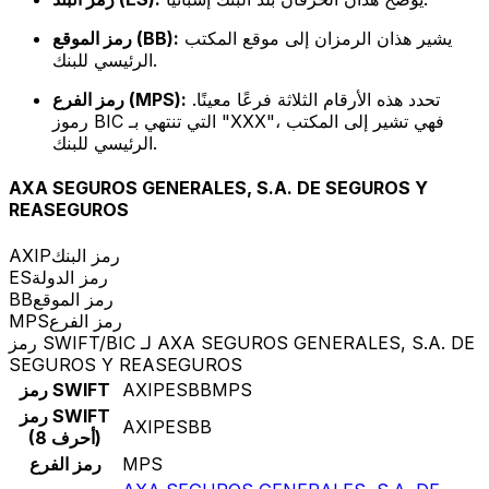
يشير هذان الرمزان إلى موقع المكتب
رمز الموقع (BB):
الرئيسي للبنك.
تحدد هذه الأرقام الثلاثة فرعًا معينًا.
رمز الفرع (MPS):
رموز BIC التي تنتهي بـ "XXX"، فهي تشير إلى المكتب
الرئيسي للبنك.
AXA SEGUROS GENERALES, S.A. DE SEGUROS Y
REASEGUROS
رمز البنك
AXIP
رمز الدولة
ES
رمز الموقع
BB
رمز الفرع
MPS
رمز SWIFT/BIC لـ AXA SEGUROS GENERALES, S.A. DE
SEGUROS Y REASEGUROS
AXIPESBBMPS
رمز SWIFT
رمز SWIFT
AXIPESBB
(8 أحرف)
MPS
رمز الفرع