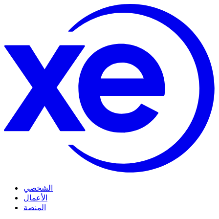
الشخصي
الأعمال
المنصة