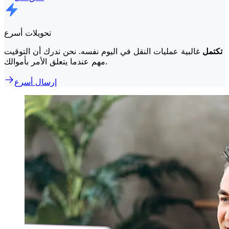
تحويلات أسرع
تكتمل
غالبية عمليات النقل في اليوم نفسه. نحن ندرك أن التوقيت
مهم عندما يتعلق الأمر بأموالك.
إرسال أسرع