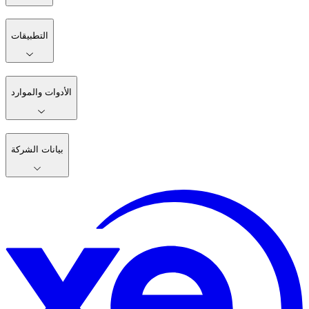
التطبيقات
الأدوات والموارد
بيانات الشركة