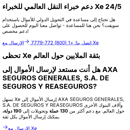
دعم خبراء النقل العالمي للخبراء Xe 24/5
هل تحتاج إلى مساعدة في التحويل الدولي للأموال باستخدام
سويفت؟ نحن هنا للمساعدة - تواصل معنا اليوم للحصول على
دعم مخصص!
الإرسال مع Xe
اتصل بنا: +1 (800) 772-7779
تحظى Xe بثقة الملايين حول العالم
هل أنت مستعد لإرسال الأموال إلى AXA
SEGUROS GENERALES, S.A. DE
SEGUROS Y REASEGUROS?
تسهل Xe إرسال الأموال إلى AXA SEGUROS GENERALES,
S.A. DE SEGUROS Y REASEGUROS وآلاف البنوك الأخرى
حول العالم. مع دعم أكثر من
130 عملة
وتحويلات إلى
190 دولة،
يمكنك إرسال الأموال بكل ثقة.
الإرسال مع Xe