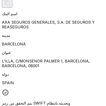
اسم البنك
AXA SEGUROS GENERALES, S.A. DE SEGUROS Y
REASEGUROS
مدينة
BARCELONA
عنوان
L'ILLA, C/MONSENOR PALMER 1, BARCELONA,
BARCELONA, 08001
دولة
SPAIN
يتم التحقق من رمز SWIFT وتحديثه بانتظام