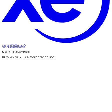
NMLS ID#920968.
© 1995-
2026
Xe Corporation Inc.