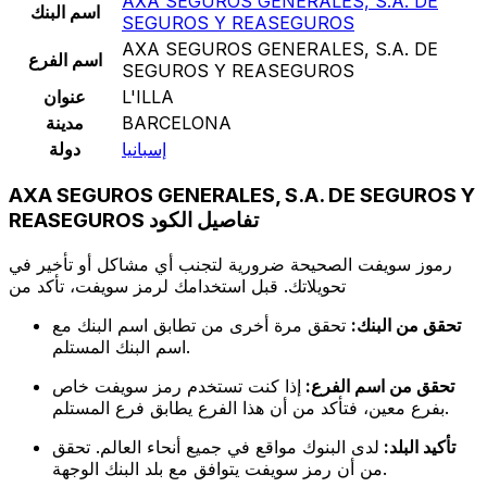
AXA SEGUROS GENERALES, S.A. DE
اسم البنك
SEGUROS Y REASEGUROS
AXA SEGUROS GENERALES, S.A. DE
اسم الفرع
SEGUROS Y REASEGUROS
L'ILLA
عنوان
BARCELONA
مدينة
إسبانيا
دولة
AXA SEGUROS GENERALES, S.A. DE SEGUROS Y
REASEGUROS تفاصيل الكود
رموز سويفت الصحيحة ضرورية لتجنب أي مشاكل أو تأخير في
تحويلاتك. قبل استخدامك لرمز سويفت، تأكد من
تحقق من البنك:
تحقق مرة أخرى من تطابق اسم البنك مع
اسم البنك المستلم.
تحقق من اسم الفرع:
إذا كنت تستخدم رمز سويفت خاص
بفرع معين، فتأكد من أن هذا الفرع يطابق فرع المستلم.
تأكيد البلد:
لدى البنوك مواقع في جميع أنحاء العالم. تحقق
من أن رمز سويفت يتوافق مع بلد البنك الوجهة.