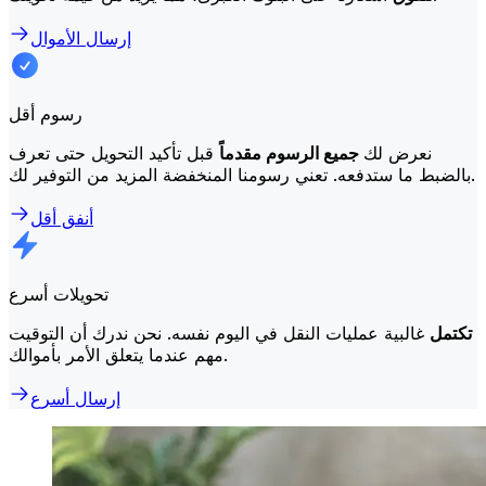
إرسال الأموال
رسوم أقل
نعرض لك
جميع الرسوم مقدماً
قبل تأكيد التحويل حتى تعرف
بالضبط ما ستدفعه. تعني رسومنا المنخفضة المزيد من التوفير لك.
أنفق أقل
تحويلات أسرع
تكتمل
غالبية عمليات النقل في اليوم نفسه. نحن ندرك أن التوقيت
مهم عندما يتعلق الأمر بأموالك.
إرسال أسرع