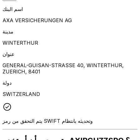
اسم البنك
AXA VERSICHERUNGEN AG
مدينة
WINTERTHUR
عنوان
GENERAL-GUISAN-STRASSE 40, WINTERTHUR,
ZUERICH, 8401
دولة
SWITZERLAND
يتم التحقق من رمز SWIFT وتحديثه بانتظام