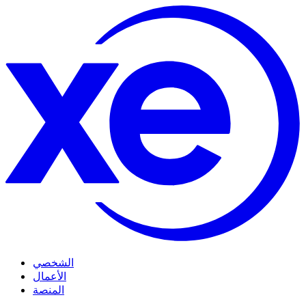
الشخصي
الأعمال
المنصة