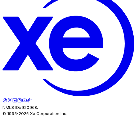
NMLS ID#920968.
© 1995-
2026
Xe Corporation Inc.