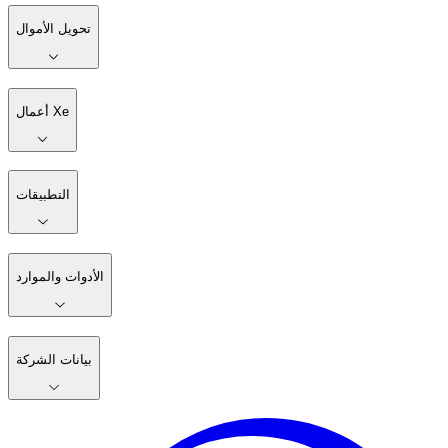
تحويل الأموال
أعمال Xe
التطبيقات
الأدوات والموارد
بيانات الشركة