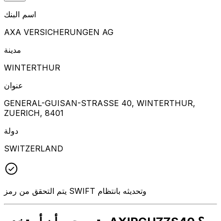
اسم البنك
AXA VERSICHERUNGEN AG
مدينة
WINTERTHUR
عنوان
GENERAL-GUISAN-STRASSE 40, WINTERTHUR,
ZUERICH, 8401
دولة
SWITZERLAND
يتم التحقق من رمز SWIFT وتحديثه بانتظام