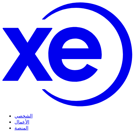
الشخصي
الأعمال
المنصة