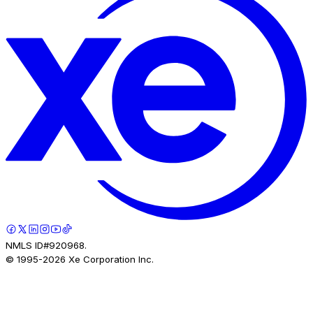
NMLS ID#920968.
© 1995-
2026
Xe Corporation Inc.