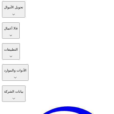
تحويل الأموال
أعمال Xe
التطبيقات
الأدوات والموارد
بيانات الشركة