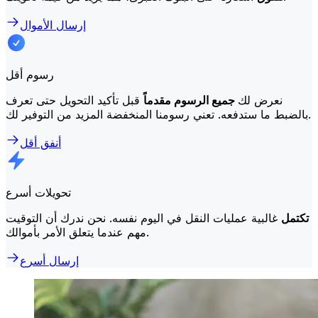
إرسال الأموال
رسوم أقل
نعرض لك
جميع الرسوم مقدماً
قبل تأكيد التحويل حتى تعرف
بالضبط ما ستدفعه. تعني رسومنا المنخفضة المزيد من التوفير لك.
أنفق أقل
تحويلات أسرع
تكتمل
غالبية عمليات النقل في اليوم نفسه. نحن ندرك أن التوقيت
مهم عندما يتعلق الأمر بأموالك.
إرسال أسرع