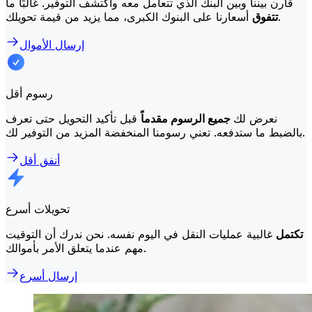
قارن بيننا وبين البنك الذي تتعامل معه واكتشف التوفير. غالبًا ما
أسعارنا على البنوك الكبرى، مما يزيد من قيمة تحويلك.
تتفوق
إرسال الأموال
رسوم أقل
نعرض لك
جميع الرسوم مقدماً
قبل تأكيد التحويل حتى تعرف
بالضبط ما ستدفعه. تعني رسومنا المنخفضة المزيد من التوفير لك.
أنفق أقل
تحويلات أسرع
تكتمل
غالبية عمليات النقل في اليوم نفسه. نحن ندرك أن التوقيت
مهم عندما يتعلق الأمر بأموالك.
إرسال أسرع