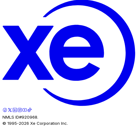
NMLS ID#920968.
© 1995-
2026
Xe Corporation Inc.