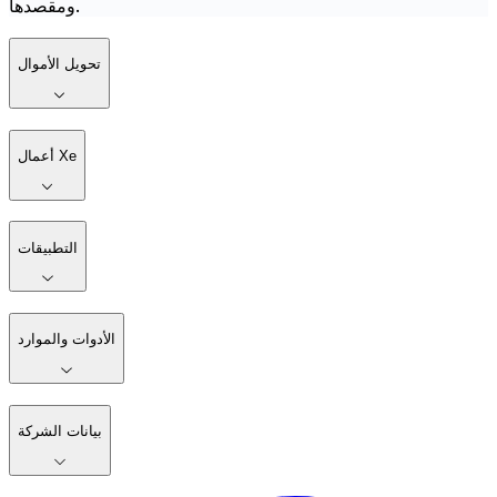
ومقصدها.
تحويل الأموال
أعمال Xe
التطبيقات
الأدوات والموارد
بيانات الشركة