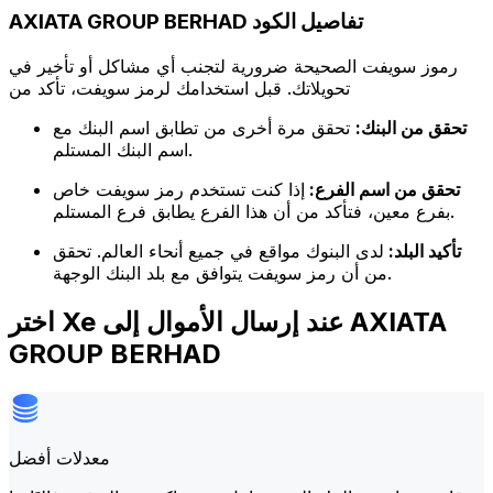
AXIATA GROUP BERHAD تفاصيل الكود
رموز سويفت الصحيحة ضرورية لتجنب أي مشاكل أو تأخير في
تحويلاتك. قبل استخدامك لرمز سويفت، تأكد من
تحقق من البنك:
تحقق مرة أخرى من تطابق اسم البنك مع
اسم البنك المستلم.
تحقق من اسم الفرع:
إذا كنت تستخدم رمز سويفت خاص
بفرع معين، فتأكد من أن هذا الفرع يطابق فرع المستلم.
تأكيد البلد:
لدى البنوك مواقع في جميع أنحاء العالم. تحقق
من أن رمز سويفت يتوافق مع بلد البنك الوجهة.
اختر Xe عند إرسال الأموال إلى AXIATA
GROUP BERHAD
معدلات أفضل