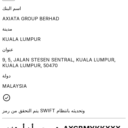
اسم البنك
AXIATA GROUP BERHAD
مدينة
KUALA LUMPUR
عنوان
9, 5, JALAN STESEN SENTRAL, KUALA LUMPUR,
KUALA LUMPUR, 50470
دولة
MALAYSIA
يتم التحقق من رمز SWIFT وتحديثه بانتظام