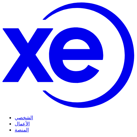
الشخصي
الأعمال
المنصة