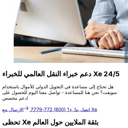
دعم خبراء النقل العالمي للخبراء Xe 24/5
هل تحتاج إلى مساعدة في التحويل الدولي للأموال باستخدام
سويفت؟ نحن هنا للمساعدة - تواصل معنا اليوم للحصول على
دعم مخصص!
الإرسال مع Xe
اتصل بنا: +1 (800) 772-7779
تحظى Xe بثقة الملايين حول العالم