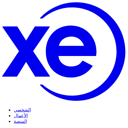
الشخصي
الأعمال
المنصة