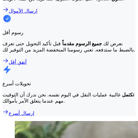
إرسال الأموال
رسوم أقل
نعرض لك
جميع الرسوم مقدماً
قبل تأكيد التحويل حتى تعرف
بالضبط ما ستدفعه. تعني رسومنا المنخفضة المزيد من التوفير لك.
أنفق أقل
تحويلات أسرع
تكتمل
غالبية عمليات النقل في اليوم نفسه. نحن ندرك أن التوقيت
مهم عندما يتعلق الأمر بأموالك.
إرسال أسرع