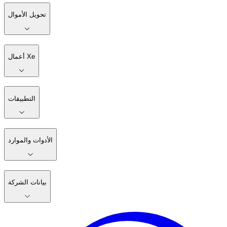
تحويل الأموال
أعمال Xe
التطبيقات
الأدوات والموارد
بيانات الشركة