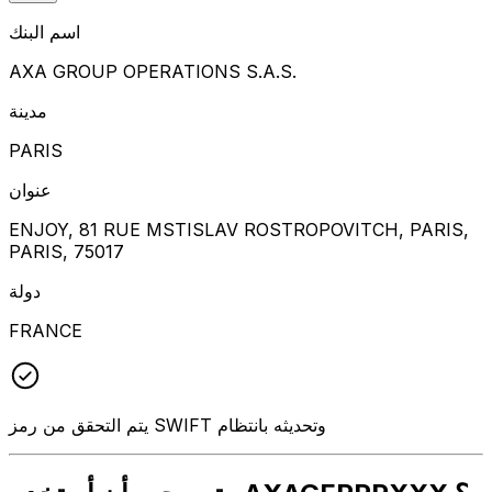
اسم البنك
AXA GROUP OPERATIONS S.A.S.
مدينة
PARIS
عنوان
ENJOY, 81 RUE MSTISLAV ROSTROPOVITCH, PARIS,
PARIS, 75017
دولة
FRANCE
يتم التحقق من رمز SWIFT وتحديثه بانتظام