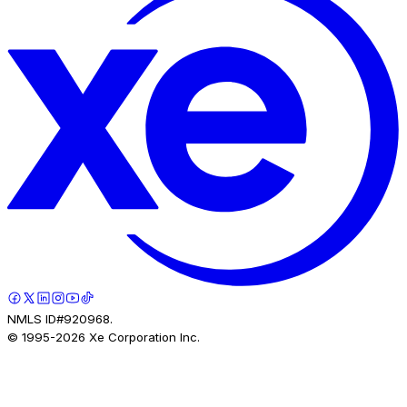
NMLS ID#920968.
© 1995-
2026
Xe Corporation Inc.