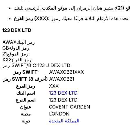
(21):
رمز الفرع (XXX):
123 DEX LTD
رمز البنك
AWAX
رمز الدولة
GB
رمز الموقع
21
رمز الفرع
XXX
رمز SWIFT/BIC لـ 123 DEX LTD
AWAXGB21XXX
رمز SWIFT
AWAXGB21
رمز SWIFT (8 أحرف)
XXX
رمز الفرع
123 DEX LTD
اسم البنك
123 DEX LTD
اسم الفرع
COVENT GARDEN
عنوان
LONDON
مدينة
المملكة المتحدة
دولة