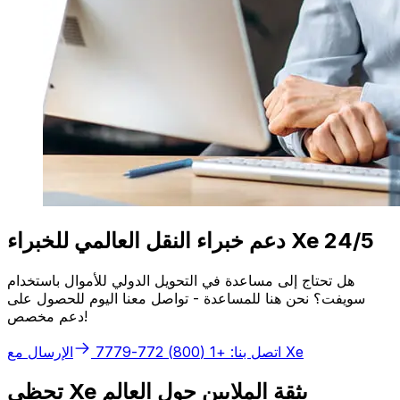
دعم خبراء النقل العالمي للخبراء Xe 24/5
هل تحتاج إلى مساعدة في التحويل الدولي للأموال باستخدام
سويفت؟ نحن هنا للمساعدة - تواصل معنا اليوم للحصول على
دعم مخصص!
الإرسال مع Xe
اتصل بنا: +1 (800) 772-7779
تحظى Xe بثقة الملايين حول العالم