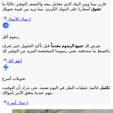
قارن بيننا وبين البنك الذي تتعامل معه واكتشف التوفير. غالبًا ما
أسعارنا على البنوك الكبرى، مما يزيد من قيمة تحويلك.
تتفوق
إرسال الأموال
رسوم أقل
نعرض لك
جميع الرسوم مقدماً
قبل تأكيد التحويل حتى تعرف
بالضبط ما ستدفعه. تعني رسومنا المنخفضة المزيد من التوفير لك.
أنفق أقل
تحويلات أسرع
تكتمل
غالبية عمليات النقل في اليوم نفسه. نحن ندرك أن التوقيت
مهم عندما يتعلق الأمر بأموالك.
إرسال أسرع