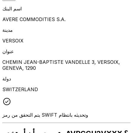
اسم البنك
AVERE COMMODITIES S.A.
مدينة
VERSOIX
عنوان
CHEMIN JEAN-BAPTISTE VANDELLE 3, VERSOIX,
GENEVA, 1290
دولة
SWITZERLAND
يتم التحقق من رمز SWIFT وتحديثه بانتظام