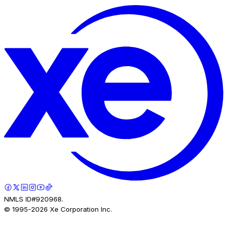
NMLS ID#920968.
© 1995-
2026
Xe Corporation Inc.