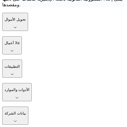
ومقصدها.
تحويل الأموال
أعمال Xe
التطبيقات
الأدوات والموارد
بيانات الشركة