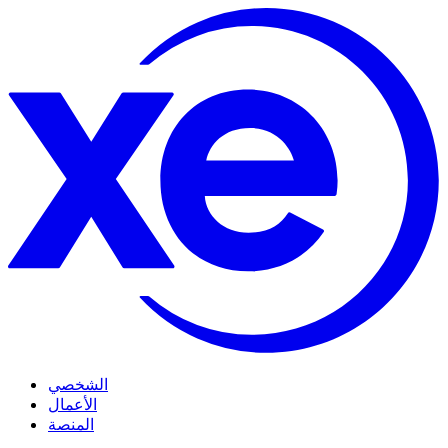
الشخصي
الأعمال
المنصة