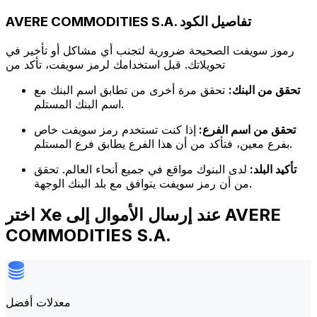
AVERE COMMODITIES S.A. تفاصيل الكود
رموز سويفت الصحيحة ضرورية لتجنب أي مشاكل أو تأخير في
تحويلاتك. قبل استخدامك لرمز سويفت، تأكد من
تحقق من البنك:
تحقق مرة أخرى من تطابق اسم البنك مع
اسم البنك المستلم.
تحقق من اسم الفرع:
إذا كنت تستخدم رمز سويفت خاص
بفرع معين، فتأكد من أن هذا الفرع يطابق فرع المستلم.
تأكيد البلد:
لدى البنوك مواقع في جميع أنحاء العالم. تحقق
من أن رمز سويفت يتوافق مع بلد البنك الوجهة.
اختر Xe عند إرسال الأموال إلى AVERE
COMMODITIES S.A.
معدلات أفضل