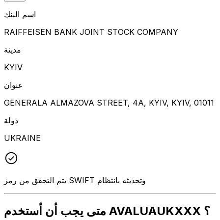
اسم البنك
RAIFFEISEN BANK JOINT STOCK COMPANY
مدينة
KYIV
عنوان
GENERALA ALMAZOVA STREET, 4A, KYIV, KYIV, 01011
دولة
UKRAINE
يتم التحقق من رمز SWIFT وتحديثه بانتظام
متى يجب أن أستخدم AVALUAUKXXX ؟