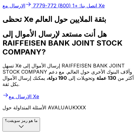
الإرسال مع Xe
اتصل بنا: +1 (800) 772-7779
تحظى Xe بثقة الملايين حول العالم
هل أنت مستعد لإرسال الأموال إلى
RAIFFEISEN BANK JOINT STOCK
COMPANY?
تسهل Xe إرسال الأموال إلى RAIFFEISEN BANK JOINT
STOCK COMPANY وآلاف البنوك الأخرى حول العالم. مع دعم
أكثر من
130 عملة
وتحويلات إلى
190 دولة،
يمكنك إرسال الأموال
بكل ثقة.
الإرسال مع Xe
الأسئلة المتداولة حول AVALUAUKXXX
ما هو رمز سويفت؟