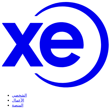
الشخصي
الأعمال
المنصة