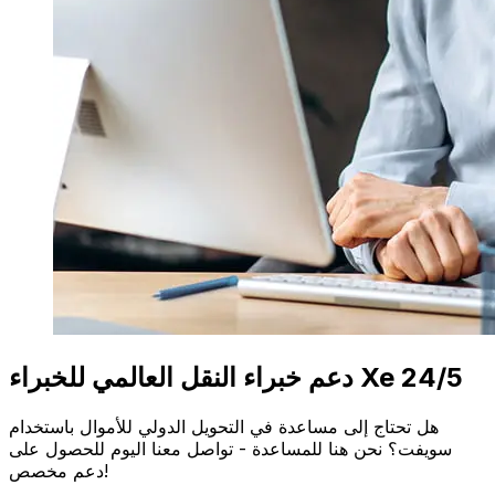
دعم خبراء النقل العالمي للخبراء Xe 24/5
هل تحتاج إلى مساعدة في التحويل الدولي للأموال باستخدام
سويفت؟ نحن هنا للمساعدة - تواصل معنا اليوم للحصول على
دعم مخصص!