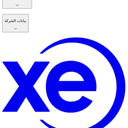
بيانات الشركة