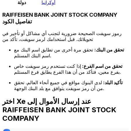
أوكرانيا
دولة
RAIFFEISEN BANK JOINT STOCK COMPANY
تفاصيل الكود
رموز سويفت الصحيحة ضرورية لتجنب أي مشاكل أو تأخير في
تحويلاتك. قبل استخدامك لرمز سويفت، تأكد من
تحقق من البنك:
تحقق مرة أخرى من تطابق اسم البنك مع
اسم البنك المستلم.
تحقق من اسم الفرع:
إذا كنت تستخدم رمز سويفت خاص
بفرع معين، فتأكد من أن هذا الفرع يطابق فرع المستلم.
تأكيد البلد:
لدى البنوك مواقع في جميع أنحاء العالم. تحقق
من أن رمز سويفت يتوافق مع بلد البنك الوجهة.
اختر Xe عند إرسال الأموال إلى
RAIFFEISEN BANK JOINT STOCK
COMPANY