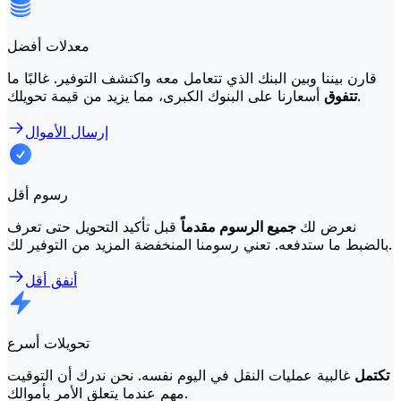
معدلات أفضل
قارن بيننا وبين البنك الذي تتعامل معه واكتشف التوفير. غالبًا ما
أسعارنا على البنوك الكبرى، مما يزيد من قيمة تحويلك.
تتفوق
إرسال الأموال
رسوم أقل
نعرض لك
جميع الرسوم مقدماً
قبل تأكيد التحويل حتى تعرف
بالضبط ما ستدفعه. تعني رسومنا المنخفضة المزيد من التوفير لك.
أنفق أقل
تحويلات أسرع
تكتمل
غالبية عمليات النقل في اليوم نفسه. نحن ندرك أن التوقيت
مهم عندما يتعلق الأمر بأموالك.