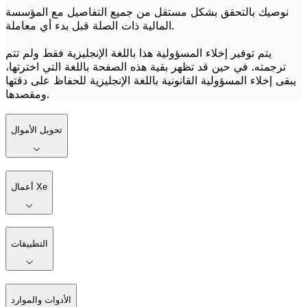
نوصيك بالتحقق بشكل مستقل من جميع التفاصيل مع المؤسسة
المالية ذات الصلة قبل بدء أي معاملة.
يتم توفير إخلاء المسؤولية هذا باللغة الإنجليزية فقط ولم تتم
ترجمته. في حين قد تظهر بقية هذه الصفحة باللغة التي اخترتها،
يبقى إخلاء المسؤولية القانونية باللغة الإنجليزية للحفاظ على دقتها
ومقصدها.
تحويل الأموال
أعمال Xe
التطبيقات
الأدوات والموارد