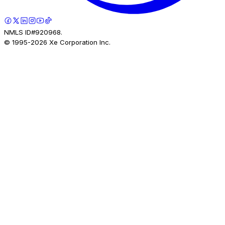
NMLS ID#920968.
© 1995-
2026
Xe Corporation Inc.