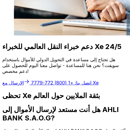
دعم خبراء النقل العالمي للخبراء Xe 24/5
هل تحتاج إلى مساعدة في التحويل الدولي للأموال باستخدام
سويفت؟ نحن هنا للمساعدة - تواصل معنا اليوم للحصول على
دعم مخصص!
الإرسال مع Xe
اتصل بنا: +1 (800) 772-7779
تحظى Xe بثقة الملايين حول العالم
هل أنت مستعد لإرسال الأموال إلى AHLI
BANK S.A.O.G?