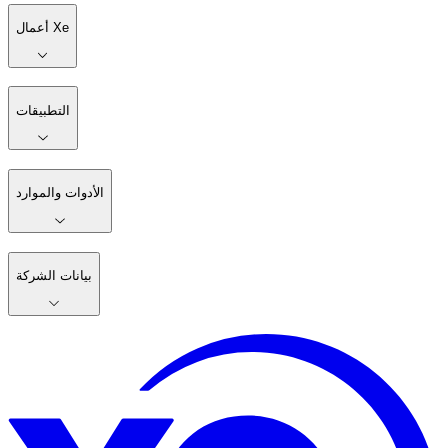
أعمال Xe
التطبيقات
الأدوات والموارد
بيانات الشركة