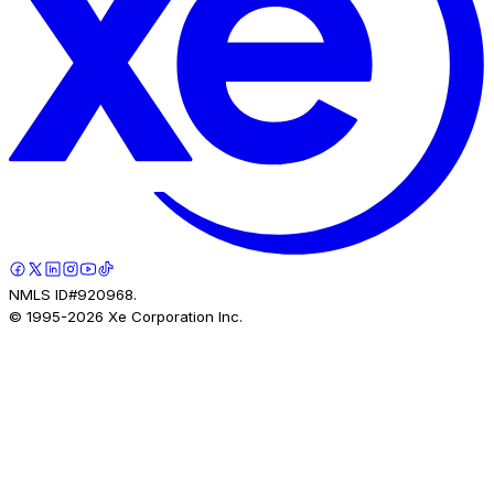
NMLS ID#920968.
© 1995-
2026
Xe Corporation Inc.