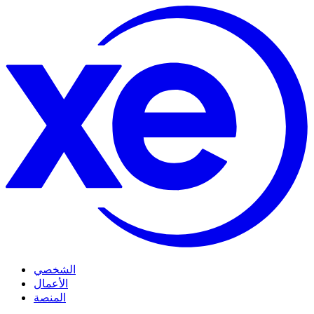
الشخصي
الأعمال
المنصة