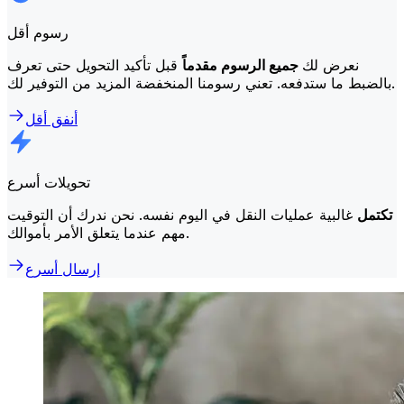
رسوم أقل
نعرض لك
جميع الرسوم مقدماً
قبل تأكيد التحويل حتى تعرف
بالضبط ما ستدفعه. تعني رسومنا المنخفضة المزيد من التوفير لك.
أنفق أقل
تحويلات أسرع
تكتمل
غالبية عمليات النقل في اليوم نفسه. نحن ندرك أن التوقيت
مهم عندما يتعلق الأمر بأموالك.
إرسال أسرع