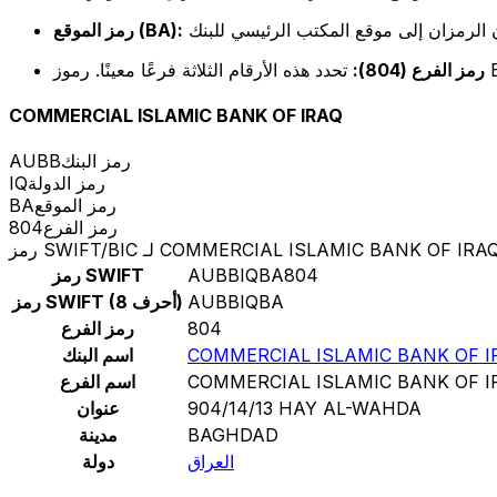
رمز الموقع (BA):
رمز الفرع (804):
COMMERCIAL ISLAMIC BANK OF IRAQ
رمز البنك
AUBB
رمز الدولة
IQ
رمز الموقع
BA
رمز الفرع
804
مز SWIFT/BIC لـ COMMERCIAL ISLAMIC BANK OF IRAQ
AUBBIQBA804
رمز SWIFT
AUBBIQBA
رمز SWIFT (8 أحرف)
804
رمز الفرع
COMMERCIAL ISLAMIC BANK OF I
اسم البنك
COMMERCIAL ISLAMIC BANK OF I
اسم الفرع
904/14/13 HAY AL-WAHDA
عنوان
BAGHDAD
مدينة
العراق
دولة