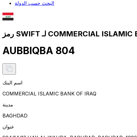
البحث حسب الدولة
AUBBIQBA 804
اسم البنك
COMMERCIAL ISLAMIC BANK OF IRAQ
مدينة
BAGHDAD
عنوان