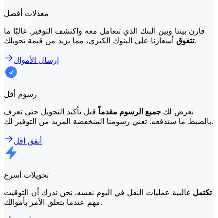
معدلات أفضل
قارن بيننا وبين البنك الذي تتعامل معه واكتشف التوفير. غالبًا ما
أسعارنا على البنوك الكبرى، مما يزيد من قيمة تحويلك.
تتفوق
إرسال الأموال
رسوم أقل
نعرض لك
جميع الرسوم مقدماً
قبل تأكيد التحويل حتى تعرف
بالضبط ما ستدفعه. تعني رسومنا المنخفضة المزيد من التوفير لك.
أنفق أقل
تحويلات أسرع
تكتمل
غالبية عمليات النقل في اليوم نفسه. نحن ندرك أن التوقيت
مهم عندما يتعلق الأمر بأموالك.