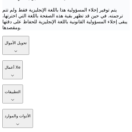
يتم توفير إخلاء المسؤولية هذا باللغة الإنجليزية فقط ولم تتم
ترجمته. في حين قد تظهر بقية هذه الصفحة باللغة التي اخترتها،
يبقى إخلاء المسؤولية القانونية باللغة الإنجليزية للحفاظ على دقتها
ومقصدها.
تحويل الأموال
أعمال Xe
التطبيقات
الأدوات والموارد