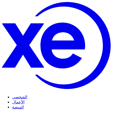
الشخصي
الأعمال
المنصة