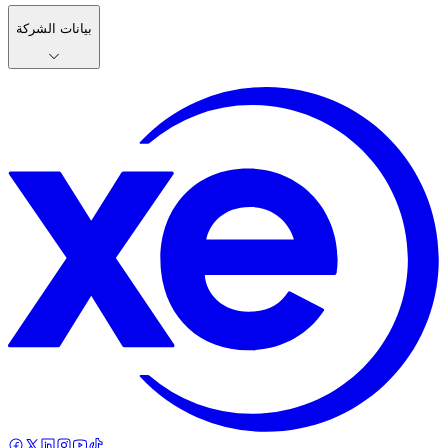
بيانات الشركة