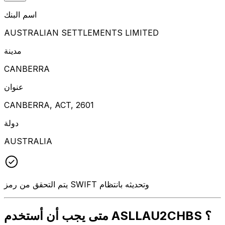
اسم البنك
AUSTRALIAN SETTLEMENTS LIMITED
مدينة
CANBERRA
عنوان
CANBERRA, ACT, 2601
دولة
AUSTRALIA
يتم التحقق من رمز SWIFT وتحديثه بانتظام
متى يجب أن أستخدم ASLLAU2CHBS ؟