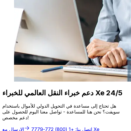
دعم خبراء النقل العالمي للخبراء Xe 24/5
هل تحتاج إلى مساعدة في التحويل الدولي للأموال باستخدام
سويفت؟ نحن هنا للمساعدة - تواصل معنا اليوم للحصول على
دعم مخصص!
الإرسال مع Xe
اتصل بنا: +1 (800) 772-7779