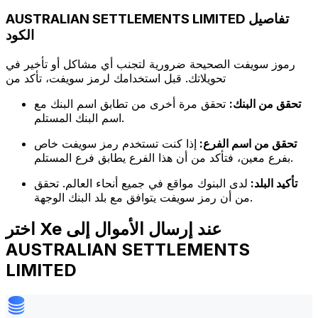
AUSTRALIAN SETTLEMENTS LIMITED تفاصيل
الكود
رموز سويفت الصحيحة ضرورية لتجنب أي مشاكل أو تأخير في
تحويلاتك. قبل استخدامك لرمز سويفت، تأكد من
تحقق من البنك:
تحقق مرة أخرى من تطابق اسم البنك مع
اسم البنك المستلم.
تحقق من اسم الفرع:
إذا كنت تستخدم رمز سويفت خاص
بفرع معين، فتأكد من أن هذا الفرع يطابق فرع المستلم.
تأكيد البلد:
لدى البنوك مواقع في جميع أنحاء العالم. تحقق
من أن رمز سويفت يتوافق مع بلد البنك الوجهة.
اختر Xe عند إرسال الأموال إلى
AUSTRALIAN SETTLEMENTS
LIMITED