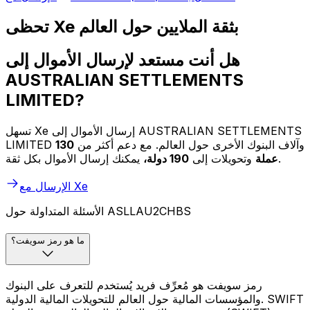
تحظى Xe بثقة الملايين حول العالم
هل أنت مستعد لإرسال الأموال إلى
AUSTRALIAN SETTLEMENTS
LIMITED?
تسهل Xe إرسال الأموال إلى AUSTRALIAN SETTLEMENTS
LIMITED وآلاف البنوك الأخرى حول العالم. مع دعم أكثر من
130
يمكنك إرسال الأموال بكل ثقة.
عملة
وتحويلات إلى
190 دولة،
الإرسال مع Xe
الأسئلة المتداولة حول ASLLAU2CHBS
ما هو رمز سويفت؟
رمز سويفت هو مُعرِّف فريد يُستخدم للتعرف على البنوك
والمؤسسات المالية حول العالم للتحويلات المالية الدولية. SWIFT