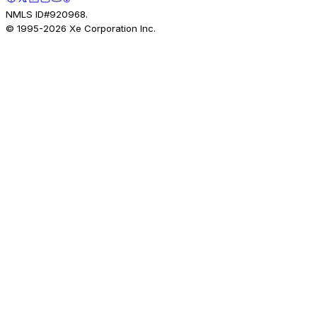
NMLS ID#920968.
© 1995-
2026
Xe Corporation Inc.