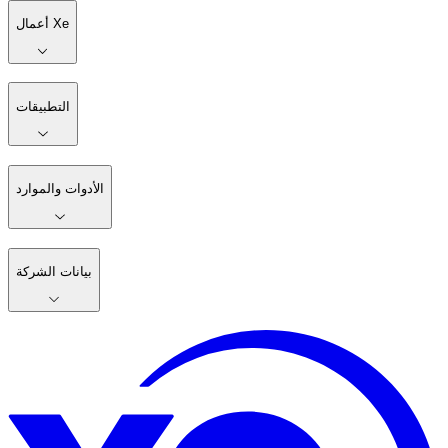
أعمال Xe
التطبيقات
الأدوات والموارد
بيانات الشركة