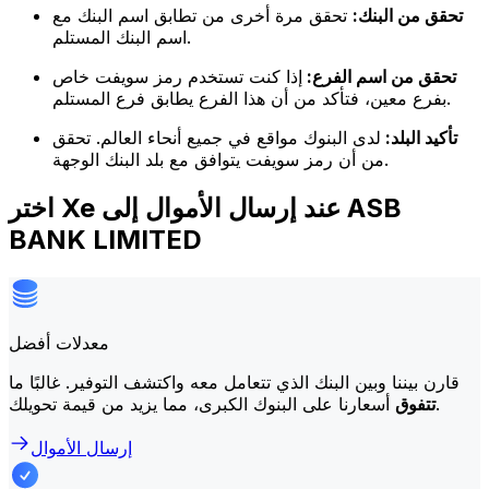
تحقق من البنك:
تحقق مرة أخرى من تطابق اسم البنك مع
اسم البنك المستلم.
تحقق من اسم الفرع:
إذا كنت تستخدم رمز سويفت خاص
بفرع معين، فتأكد من أن هذا الفرع يطابق فرع المستلم.
تأكيد البلد:
لدى البنوك مواقع في جميع أنحاء العالم. تحقق
من أن رمز سويفت يتوافق مع بلد البنك الوجهة.
اختر Xe عند إرسال الأموال إلى ASB
BANK LIMITED
معدلات أفضل
قارن بيننا وبين البنك الذي تتعامل معه واكتشف التوفير. غالبًا ما
أسعارنا على البنوك الكبرى، مما يزيد من قيمة تحويلك.
تتفوق
إرسال الأموال