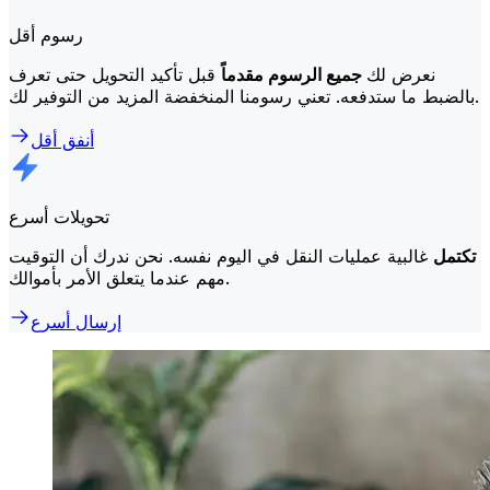
رسوم أقل
نعرض لك
جميع الرسوم مقدماً
قبل تأكيد التحويل حتى تعرف
بالضبط ما ستدفعه. تعني رسومنا المنخفضة المزيد من التوفير لك.
أنفق أقل
تحويلات أسرع
تكتمل
غالبية عمليات النقل في اليوم نفسه. نحن ندرك أن التوقيت
مهم عندما يتعلق الأمر بأموالك.
إرسال أسرع