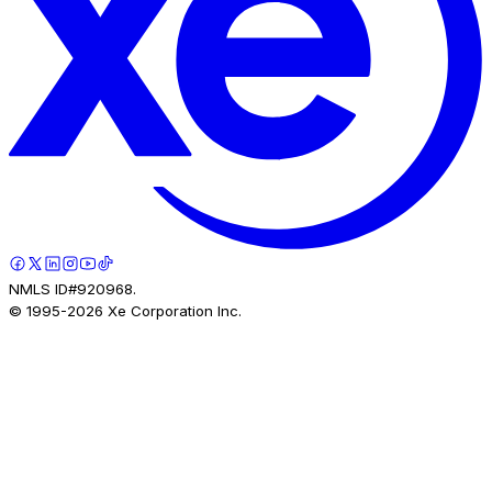
NMLS ID#920968.
© 1995-
2026
Xe Corporation Inc.