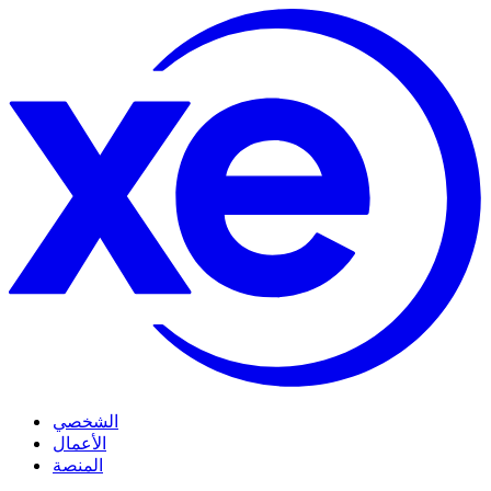
الشخصي
الأعمال
المنصة