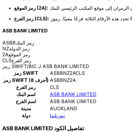
رمز الموقع (2A):
رمز الفرع (CLS):
ASB BANK LIMITED
رمز البنك
ASBB
رمز الدولة
NZ
رمز الموقع
2A
رمز الفرع
CLS
رمز SWIFT/BIC لـ ASB BANK LIMITED
ASBBNZ2ACLS
رمز SWIFT
ASBBNZ2A
رمز SWIFT (8 أحرف)
CLS
رمز الفرع
ASB BANK LIMITED
اسم البنك
ASB BANK LIMITED
اسم الفرع
AUCKLAND
مدينة
نيوزيلندا
دولة
ASB BANK LIMITED تفاصيل الكود