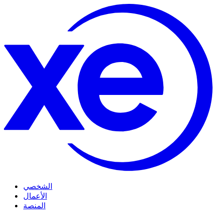
الشخصي
الأعمال
المنصة