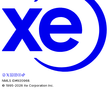
NMLS ID#920968.
© 1995-
2026
Xe Corporation Inc.