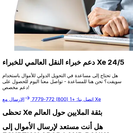
دعم خبراء النقل العالمي للخبراء Xe 24/5
هل تحتاج إلى مساعدة في التحويل الدولي للأموال باستخدام
سويفت؟ نحن هنا للمساعدة - تواصل معنا اليوم للحصول على
دعم مخصص!
الإرسال مع Xe
اتصل بنا: +1 (800) 772-7779
تحظى Xe بثقة الملايين حول العالم
هل أنت مستعد لإرسال الأموال إلى