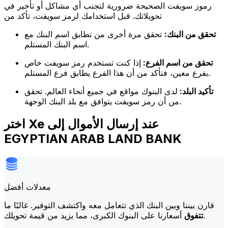
رموز سويفت الصحيحة ضرورية لتجنب أي مشاكل أو تأخير في
تحويلاتك. قبل استخدامك لرمز سويفت، تأكد من
تحقق من البنك:
تحقق مرة أخرى من تطابق اسم البنك مع
اسم البنك المستلم.
تحقق من اسم الفرع:
إذا كنت تستخدم رمز سويفت خاص
بفرع معين، فتأكد من أن هذا الفرع يطابق فرع المستلم.
تأكيد البلد:
لدى البنوك مواقع في جميع أنحاء العالم. تحقق
من أن رمز سويفت يتوافق مع بلد البنك الوجهة.
اختر Xe عند إرسال الأموال إلى
EGYPTIAN ARAB LAND BANK
معدلات أفضل
قارن بيننا وبين البنك الذي تتعامل معه واكتشف التوفير. غالبًا ما
أسعارنا على البنوك الكبرى، مما يزيد من قيمة تحويلك.
تتفوق