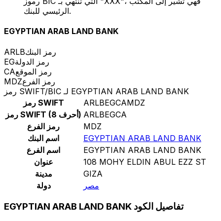
رموز BIC التي تنتهي بـ "XXX"، فهي تشير إلى المكتب
الرئيسي للبنك.
EGYPTIAN ARAB LAND BANK
رمز البنك
ARLB
رمز الدولة
EG
رمز الموقع
CA
رمز الفرع
MDZ
رمز SWIFT/BIC لـ EGYPTIAN ARAB LAND BANK
ARLBEGCAMDZ
رمز SWIFT
ARLBEGCA
رمز SWIFT (8 أحرف)
MDZ
رمز الفرع
EGYPTIAN ARAB LAND BANK
اسم البنك
EGYPTIAN ARAB LAND BANK
اسم الفرع
108 MOHY ELDIN ABUL EZZ ST
عنوان
GIZA
مدينة
مصر
دولة
EGYPTIAN ARAB LAND BANK تفاصيل الكود