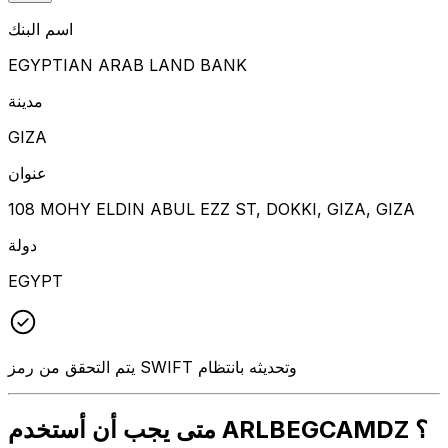
اسم البنك
EGYPTIAN ARAB LAND BANK
مدينة
GIZA
عنوان
108 MOHY ELDIN ABUL EZZ ST, DOKKI, GIZA, GIZA
دولة
EGYPT
يتم التحقق من رمز SWIFT وتحديثه بانتظام
متى يجب أن أستخدم ARLBEGCAMDZ ؟