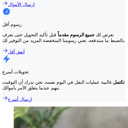
إرسال الأموال
رسوم أقل
نعرض لك
جميع الرسوم مقدماً
قبل تأكيد التحويل حتى تعرف
بالضبط ما ستدفعه. تعني رسومنا المنخفضة المزيد من التوفير لك.
أنفق أقل
تحويلات أسرع
تكتمل
غالبية عمليات النقل في اليوم نفسه. نحن ندرك أن التوقيت
مهم عندما يتعلق الأمر بأموالك.
إرسال أسرع