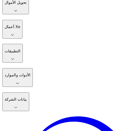
تحويل الأموال
أعمال Xe
التطبيقات
الأدوات والموارد
بيانات الشركة