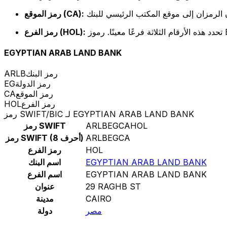
رمز الموقع (CA):
رمز الفرع (HOL):
EGYPTIAN ARAB LAND BANK
رمز البنك
ARLB
رمز الدولة
EG
رمز الموقع
CA
رمز الفرع
HOL
رمز SWIFT/BIC لـ EGYPTIAN ARAB LAND BANK
ARLBEGCAHOL
رمز SWIFT
ARLBEGCA
رمز SWIFT (8 أحرف)
HOL
رمز الفرع
EGYPTIAN ARAB LAND BANK
اسم البنك
EGYPTIAN ARAB LAND BANK
اسم الفرع
29 RAGHB ST
عنوان
CAIRO
مدينة
مصر
دولة