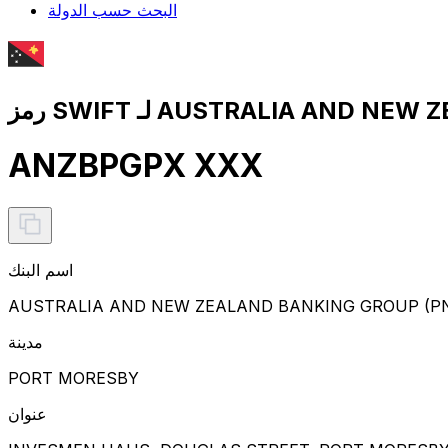
البحث حسب الدولة
ANZBPGPX XXX
اسم البنك
AUSTRALIA AND NEW ZEALAND BANKING GROUP (PN
مدينة
PORT MORESBY
عنوان