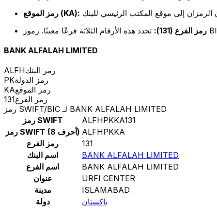
رمز الموقع (KA):
رمز الفرع (131):
BANK ALFALAH LIMITED
رمز البنك
ALFH
رمز الدولة
PK
رمز الموقع
KA
رمز الفرع
131
رمز SWIFT/BIC لـ BANK ALFALAH LIMITED
ALFHPKKA131
رمز SWIFT
ALFHPKKA
رمز SWIFT (8 أحرف)
131
رمز الفرع
BANK ALFALAH LIMITED
اسم البنك
BANK ALFALAH LIMITED
اسم الفرع
URFI CENTER
عنوان
ISLAMABAD
مدينة
باكستان
دولة