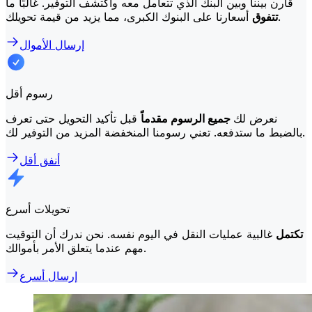
قارن بيننا وبين البنك الذي تتعامل معه واكتشف التوفير. غالبًا ما
أسعارنا على البنوك الكبرى، مما يزيد من قيمة تحويلك.
تتفوق
إرسال الأموال
رسوم أقل
نعرض لك
جميع الرسوم مقدماً
قبل تأكيد التحويل حتى تعرف
بالضبط ما ستدفعه. تعني رسومنا المنخفضة المزيد من التوفير لك.
أنفق أقل
تحويلات أسرع
تكتمل
غالبية عمليات النقل في اليوم نفسه. نحن ندرك أن التوقيت
مهم عندما يتعلق الأمر بأموالك.
إرسال أسرع