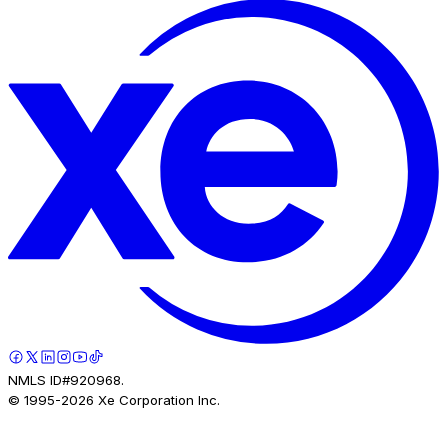
NMLS ID#920968.
© 1995-
2026
Xe Corporation Inc.