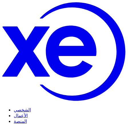
الشخصي
الأعمال
المنصة