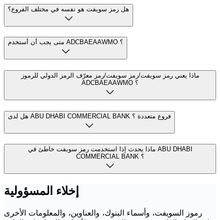
هل رمز سويفت هو نفسه في مختلف الفروع؟
متى يجب أن أستخدم ADCBAEAAWMO ؟
ماذا يعني رمز سويفت/رمز سويفت/رمز معرّف الرمز الدولي للرموز
ADCBAEAAWMO ؟
هل لدى ABU DHABI COMMERCIAL BANK فروع متعددة ؟
ماذا يحدث إذا استخدمت رمز سويفت خاطئ في ABU DHABI
COMMERCIAL BANK ؟
إخلاء المسؤولية
رموز السويفت، وأسماء البنوك، والعناوين، والمعلومات الأخرى