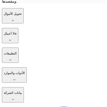
ومقصدها.
تحويل الأموال
أعمال Xe
التطبيقات
الأدوات والموارد
بيانات الشركة