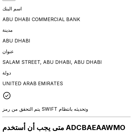
اسم البنك
ABU DHABI COMMERCIAL BANK
مدينة
ABU DHABI
عنوان
SALAM STREET, ABU DHABI, ABU DHABI
دولة
UNITED ARAB EMIRATES
يتم التحقق من رمز SWIFT وتحديثه بانتظام
متى يجب أن أستخدم ADCBAEAAWMO