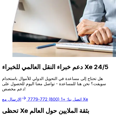
دعم خبراء النقل العالمي للخبراء Xe 24/5
هل تحتاج إلى مساعدة في التحويل الدولي للأموال باستخدام
سويفت؟ نحن هنا للمساعدة - تواصل معنا اليوم للحصول على
دعم مخصص!
الإرسال مع Xe
اتصل بنا: +1 (800) 772-7779
تحظى Xe بثقة الملايين حول العالم