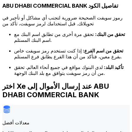
ABU DHABI COMMERCIAL BANK تفاصيل الكود
رموز سويفت الصحيحة ضرورية لتجنب أي مشاكل أو تأخير في
تحويلاتك. قبل استخدامك لرمز سويفت، تأكد من
تحقق من البنك:
تحقق مرة أخرى من تطابق اسم البنك مع
اسم البنك المستلم.
تحقق من اسم الفرع:
إذا كنت تستخدم رمز سويفت خاص
بفرع معين، فتأكد من أن هذا الفرع يطابق فرع المستلم.
تأكيد البلد:
لدى البنوك مواقع في جميع أنحاء العالم. تحقق
من أن رمز سويفت يتوافق مع بلد البنك الوجهة.
اختر Xe عند إرسال الأموال إلى ABU
DHABI COMMERCIAL BANK
معدلات أفضل